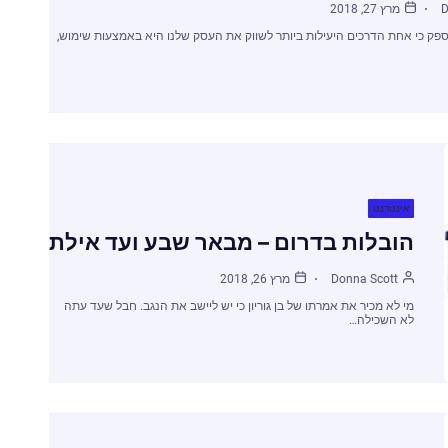
D
מרץ 27, 2018
ן ספק כי אחת הדרכים היעילות ביותר לשווק את העסק שלנו היא באמצעות שימוש,
אינטרנט
הובלות בדרום – מבאר שבע ועד אילת
Donna Scott
מרץ 26, 2018
מי לא מכיר את אמרתו של בן גוריון כי יש ליישב את הנגב. חבל שעד עתה
לא השכילה…