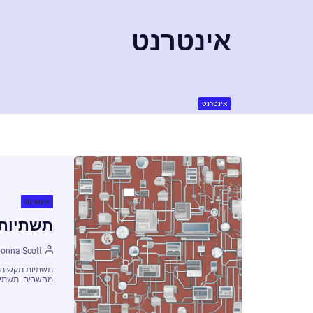
אינטרנט
אינטרנט
אינטרנט
תשתיות
onna Scott
תשתיות תקשורת
מחשבים. תשתיו