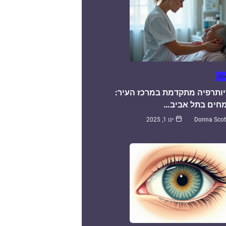
אות
יותרפיה מתקדמת במרכז העיר:
חים בתל אביב…
Donna Scot
ינו 1, 2025