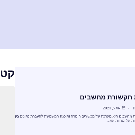
קטג
 תקשורת מחשבים
D
אוג 6, 2023
 מחשבים היא מערכת של מכשירים חומרה ותוכנה המשמשת להעברת נתונים בין
ת אלו מהוות את…