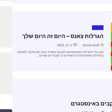
אינטרנט
הגרלות צאנס – היום זה היום שלך
Donna Scott
ינו 27, 2022
מבין כל ההגרלות, סטטיסטיקה לצאנס אומרת הכול, כאן מדובר למעשה
בהגרלות שמתקיימות כל שעתיים כך שבכל יום שתרצו…
קבים באינסטגרם