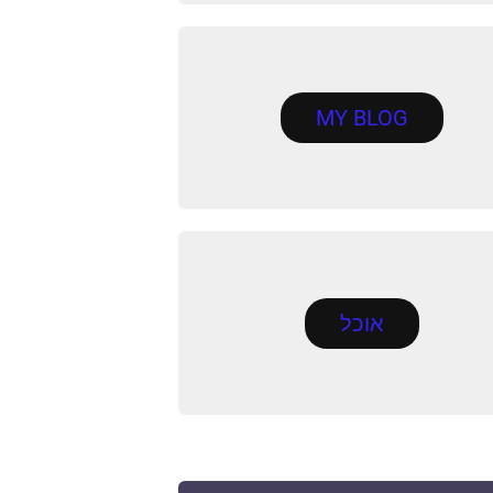
MY BLOG
אוכל