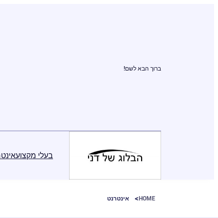
ברוך הבא לשם!
בעלי מקצוע
אינטר
HOME
אינטרנט