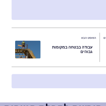
ם
הפוסט הבא
עבודה בבטחה במקומות
גבוהים