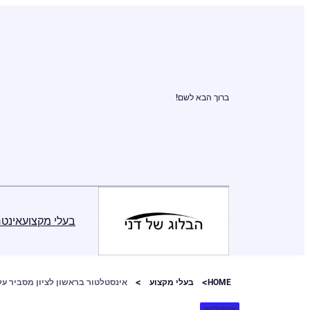
ברוך הבא לשם!
בעלי מקצוע
אינטר
HOME
בעלי מקצוע
אינסטלטור בראשון לציון מסביר על
אינסטלטור