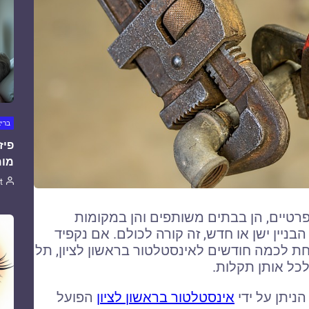
ברי
פיז
מומ
t
פרטיים, הן בבתים משותפים והן במקומות
ניין ישן או חדש, זה קורה לכולם. אם נקפיד
 לכמה חודשים לאינסטלטור בראשון לציון, תל
לכל אותן תקלות.
ניתן על ידי
אינסטלטור בראשון לציון
הפועל