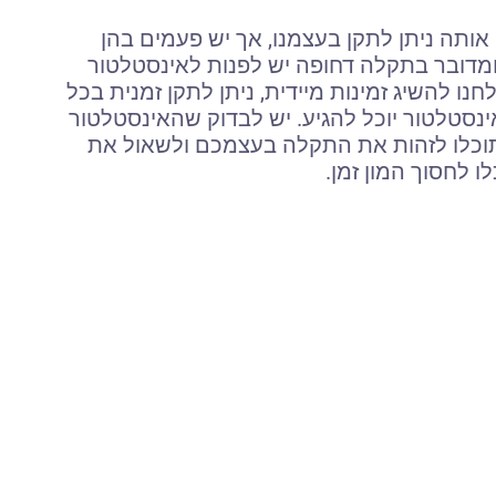
ותה ניתן לתקן בעצמנו, אך יש פעמים בהן
 ומדובר בתקלה דחופה יש לפנות לאינסטלטור
הצלחנו להשיג זמינות מיידית, ניתן לתקן זמנית בכל
ינסטלטור יוכל להגיע. יש לבדוק שהאינסטלטור
תוכלו לזהות את התקלה בעצמכם ולשאול את
 לחסוך המון זמן.