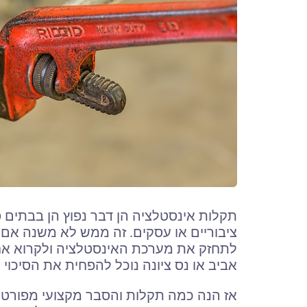
תקלות אינסטלציה הן דבר נפוץ הן בבתים 
ציבוריים או עסקים. זה ממש לא משנה אם הב
לתחזק את מערכת האינסטלציה ולקרוא אחת
אביב או נס ציונה נוכל להפחית את הסיכוי 
אז הנה כמה תקלות והסבר מקצועי מפורט ה