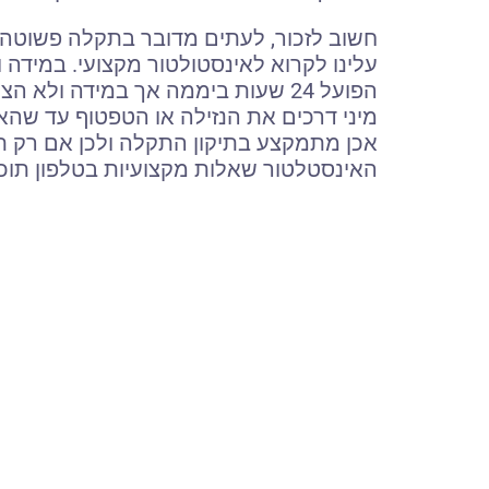
חשוב לזכור, לעתים מדובר בתקלה פשוטה א
עלינו לקרוא לאינסטולטור מקצועי. במידה
הפועל 24 שעות ביממה אך במידה ולא 
מיני דרכים את הנזילה או הטפטוף עד שהא
אכן מתמקצע בתיקון התקלה ולכן אם רק 
האינסטלטור שאלות מקצועיות בטלפון תוכלו