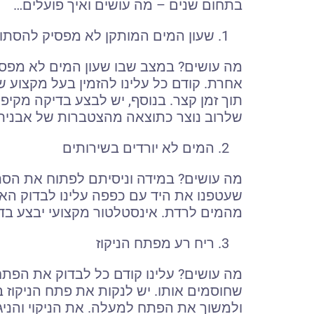
בתחום שנים – מה עושים ואיך פועלים…
שעון המים המותקן לא מפסיק להסתו
מה עושים? במצב שבו שעון המים לא מפסיק
אחרת. קודם כל עלינו להזמין בעל מקצוע 
תוך זמן קצר. בנוסף, יש לבצע בדיקה מקיפ
שלרוב נוצר כתוצאה מהצטברות של אבנית
המים לא יורדים בשירותים
מה עושים? במידה וניסיתם לפתוח את הסת
שעטפנו את היד עם כפפה עלינו לבדוק הא
מהמים לרדת. אינסטלטור מקצועי יבצע בד
ריח רע מפתח הניקוז
מה עושים? עלינו קודם כל לבדוק את הפתח
שחוסמים אותו. יש לנקות את פתח הניקוז 
ולמשוך את הפתח למעלה. את הניקוי והניג