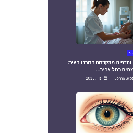
אות
יותרפיה מתקדמת במרכז העיר:
חים בתל אביב…
Donna Scot
ינו 1, 2025