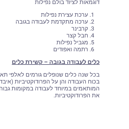
דוגמאות לציוד בולם נפילות
ערכת עצירת נפילות
ערכה מתקדמת לעבודה בגובה
קרבינר
חבל קצר
מגביל נפילות
רתמה ואפודים
כלים לעבודה בגובה – קשירת כלים
בכל שנה כלים שנופלים גורמים לאלפי תא
בכוח העבודה והן על הפרודוקטיביות (איבד 
המותאמים במיוחד לעבודה במקומות גבוהים
את הפרודוקטיביות.