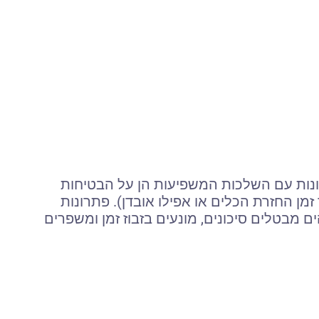
ונות עם השלכות המשפיעות הן על הבטיחות
זמן החזרת הכלים או אפילו אובדן). פתרונות
 מבטלים סיכונים, מונעים בזבוז זמן ומשפרים