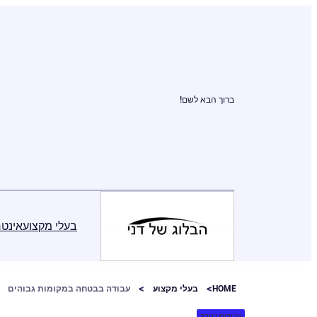
ברוך הבא לשם!
בעלי מקצוע
אינטר
HOME
בעלי מקצוע
עבודה בבטחה במקומות גבוהים
עבודות בגובה