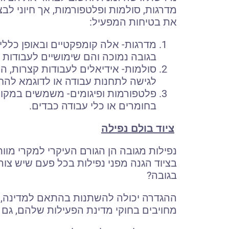
מדרגות, סולמות ופלטפורמות, אך חיוני לב
את בטיחות המפעיל:
בגובה נמוכה והם שימושיים לעבודות 
סולמות- אידיאלים לעבודות קצרות, 
לגישה לתחנות עבודה או לדוגמא להח
פלטפורמות ופיגומים- משמשים במקומ
בחומרים או כלי עבודה כבדים.
ציוד בולם נפילה
נפילות מגובה הן הגורם העיקרי למקרי מוות
בציוד הגנה מפני נפילות בכל פעם שיש צו
בגובה?
ההגדרה יכולה להשתנות בהתאם למדינה, אך 
מחויבים בחוקי מדינת הפעילות שלהם, גם