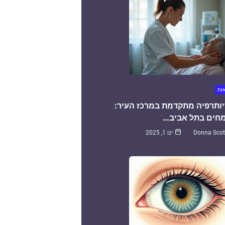
אות
יותרפיה מתקדמת במרכז העיר:
חים בתל אביב…
Donna Scot
ינו 1, 2025