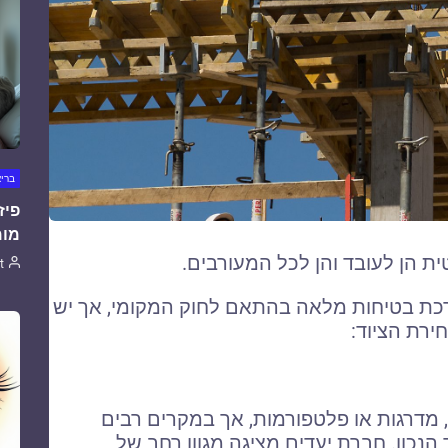
ברי
פיז
מומ
ת הן לעובד והן לכל המעורבים.
t
כת בטיחות מלאה בהתאם לחוק המקומי, אך יש
ירת הציוד:
, מדרגות או פלטפורמות, אך במקרים רבים
הנכון. חברת יעדים מציגה מגוון רחב של