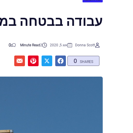
עבודה בבטחה במק
0
Donna Scott
אוג 5, 2020
2
Minute Read
0
SHARES