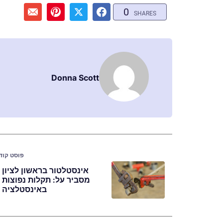
0
SHARES
Donna Scott
פוסט קוד
אינסטלטור בראשון לציון
מסביר על: תקלות נפוצות
באינסטלציה