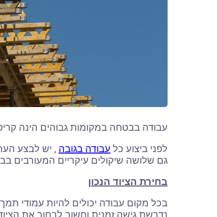
עבודה בבטחה במקומות גבוהים הינה קריטי
לפני ביצוע כל
עבודה בגובה
, יש לבצע הער
גם שלושה שיקולים עיקריים המעורבים בבח
בחירת הציוד הנכון
בכל מקום עבודה יכולים להיות עמודי תמך
נדרשת גישה זמנית וחשוב לבחור את הציוד 