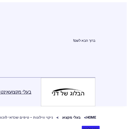
ברוך הבא לשם!
בעלי מקצוע
אינטר
HOME
בעלי מקצוע
ניקוי ווילונות – טיפים שכדאי לזכור
ניקוי ווילונות