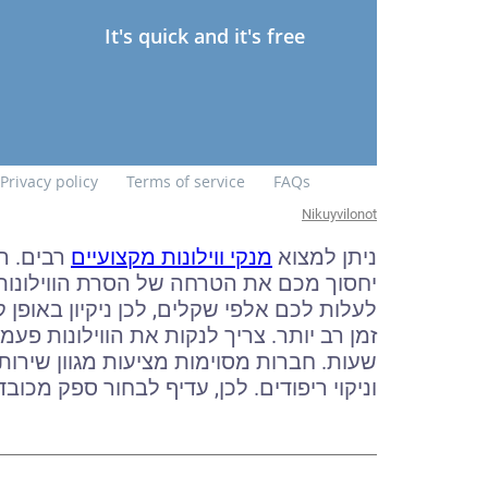
Nikuyvilonot
ניתן למצוא
מנקי ווילונות מקצועיים
רבים. ר
יחסוך מכם את הטרחה של הסרת הווילונות ונ
לעלות לכם אלפי שקלים, לכן ניקיון באופן
זמן רב יותר. צריך לנקות את הווילונות פעמי
שעות. חברות מסוימות מציעות מגוון שירותים, 
וניקוי ריפודים. לכן, עדיף לבחור ספק מכובד