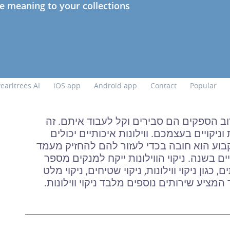
וב הספקים הם סבירים וקל לעבוד איתם. זה
יקויים בעצמכם. ווילונות איכותיים יכולים
 קבוע הוא חובה בכדי לעזור להם להחזיק מעמד
ים בשנה. ניקוי הווילונות ייקח למנקים מספר
כגון ניקוי ווילונות, ניקוי שטיחים, ניקוי מלט
 המציע שירותים נוספים מלבד ניקוי ווילונות.