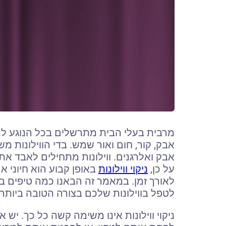
מרבית בעלי הבית מתרשלים בכל הנוגע לניקיו
אבק, קור, חום ואור שמש. בדי הווילונות
אבק ואלרגנים. ווילונות מתחילים לאבד את
על כן,
ניקוי ווילונות
באופן קבוע הוא חיוני א
לאורך זמן. במאמר זה הבאנו כמה טיפים בנו
לטפל בווילונות שלכם בצורה הטובה ביותר.
ניקוי ווילונות אינו משימה קשה כל כך. יש