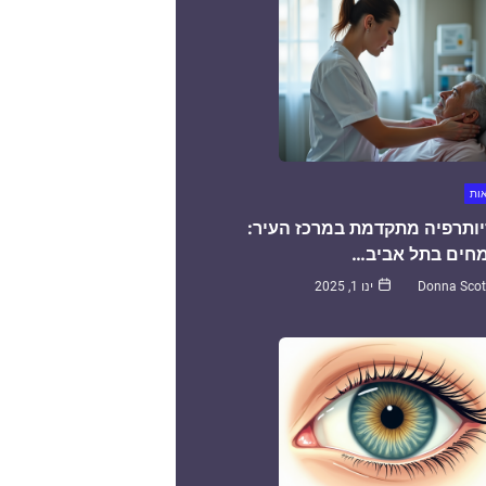
אות
יותרפיה מתקדמת במרכז העיר:
חים בתל אביב…
Donna Scot
ינו 1, 2025