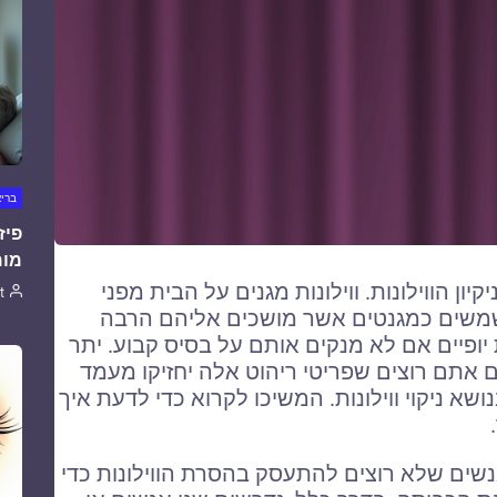
ברי
פיז
מומ
ן הווילונות. ווילונות מגנים על הבית מפני
t
 משמשים כמגנטים אשר מושכים אליהם הרבה
 יופיים אם לא מנקים אותם על בסיס קבוע. יתר
ם אתם רוצים שפריטי ריהוט אלה יחזיקו מעמד
שא ניקוי ווילונות. המשיכו לקרוא כדי לדעת איך
 אנשים שלא רוצים להתעסק בהסרת הווילונות כדי