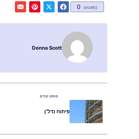
0
SHARES
Donna Scott
פוסט קודם
פיתוח נדל"ן