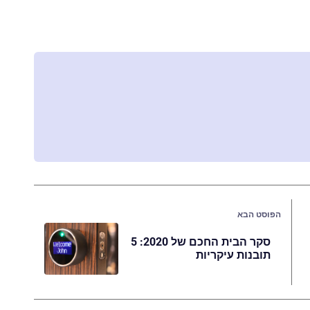
הפוסט הבא
סקר הבית החכם של 2020: 5
תובנות עיקריות