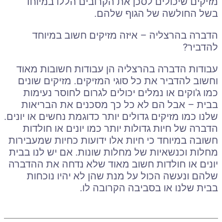
מזיקים שיכולים לסכן את הקרובים הללו במיוחד
בשל החולשה של הגוף שלהם.
הדברה בהרצליה
– איזה מזיקים חשוב במיוחד
להדביר?
עבודות
הדברה בהרצליה הן עבודות חשובות מאוד
וחשוב להדביר את כל סוגי המזיקים. מזיקים שונים
כמו ג'וקים או נמלים יכולים לגרום לחוסר נעימות
בבית – אבל הם לא כל כך מסכנים את הבריאות
שלנו כמו מזיקים גדולים יותר כדוגמת נחשים או יונים.
הדברה של חיות גדולות יותר כמו יונים או חולדות
חשובה במיוחד כי חיות אלו ידועות כחיות שמעבירות
מחלות וכנשאיות של מחלות שונות. אם יש לנו בבית
יונים או חולדות חשוב מאוד שלא נדחה את ההדברה
שלהם ונעשה הכול על מנת שהן לא יהיו נוכחות
בבית שלנו או בסביבה הקרובה לו.