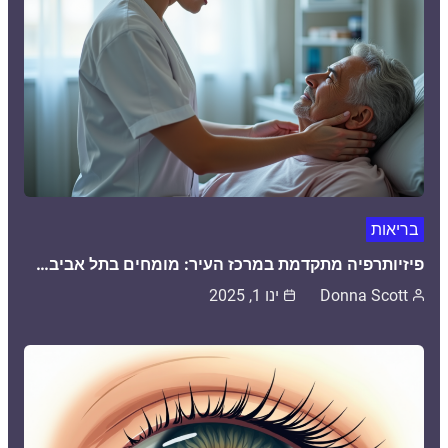
בריאות
פיזיותרפיה מתקדמת במרכז העיר: מומחים בתל אביב…
Donna Scott
ינו 1, 2025