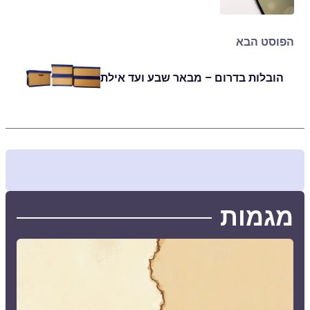
הפוסט הבא
הובלות בדרום – מבאר שבע ועד אילת
מגמות