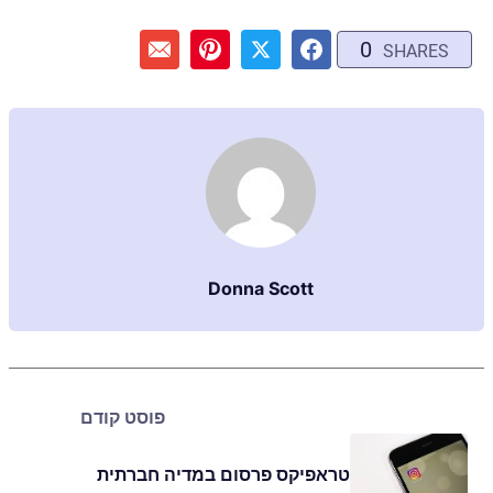
0
SHARES
Donna Scott
פוסט קודם
טראפיקס פרסום במדיה חברתית