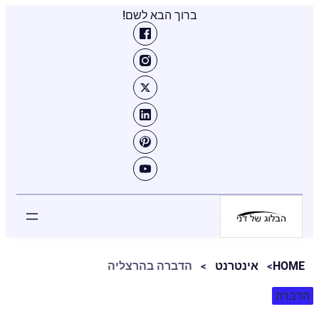
ברוך הבא לשם!
HOME
אינטרנט
הדברה בהרצליה
הדברה