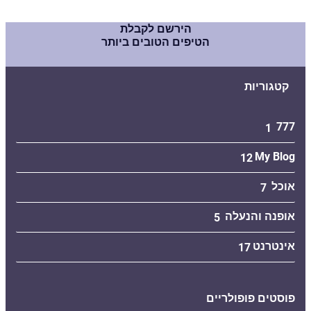
הירשם לקבלת
הטיפים הטובים ביותר
קטגוריות
777
1
My Blog
12
אוכל
7
אופנה והנעלה
5
אינטרנט
17
פוסטים פופולריים