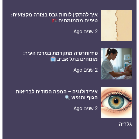
איך להתקין לוחות גבס בצורה מקצועית:
טיפים מהמומחים
2 שנים Ago
פיזיותרפיה מתקדמת במרכז העיר:
מומחים בתל אביב
2 שנים Ago
אירידולוגיה – המפה הסודית לבריאות
הגוף והנפש
2 שנים Ago
גלריה