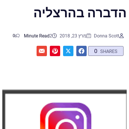
הדברה בהרצליה
Donna Scott
מרץ 23, 2018
2
Minute Read
0
0
SHARES