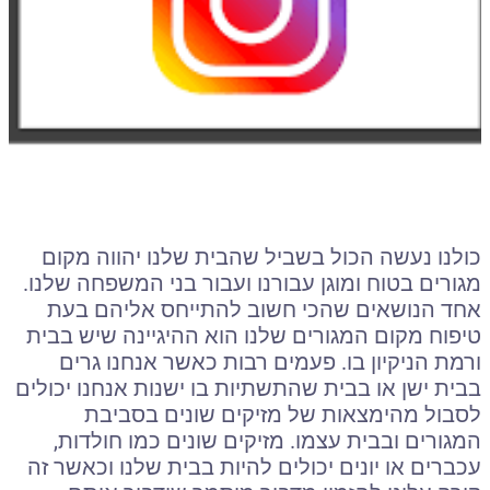
כולנו נעשה הכול בשביל שהבית שלנו יהווה מקום
מגורים בטוח ומוגן עבורנו ועבור בני המשפחה שלנו.
אחד הנושאים שהכי חשוב להתייחס אליהם בעת
טיפוח מקום המגורים שלנו הוא ההיגיינה שיש בבית
ורמת הניקיון בו. פעמים רבות כאשר אנחנו גרים
בבית ישן או בבית שהתשתיות בו ישנות אנחנו יכולים
לסבול מהימצאות של מזיקים שונים בסביבת
המגורים ובבית עצמו. מזיקים שונים כמו חולדות,
עכברים או יונים יכולים להיות בבית שלנו וכאשר זה