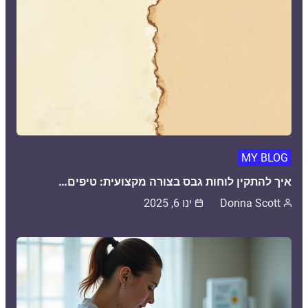
MY BLOG
איך להתקין לוחות גבס בצורה מקצועית: טיפים…
Donna Scott
ינו 6, 2025