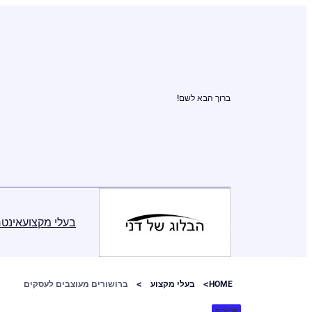
ברוך הבא לשם!
בעלי מקצוע
אינטר
HOME
בעלי מקצוע
ברושורים מעוצבים לעסקים
פליירים