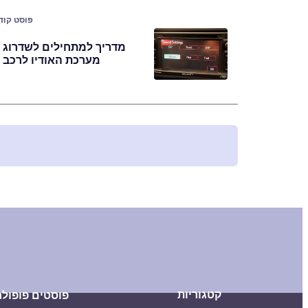
פוסט קוד
מדריך למתחילים לשדרוג
מערכת האודיו לרכב
קטגוריות
פוסטים פופולר