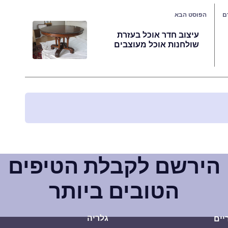
ם
הפוסט הבא
עיצוב חדר אוכל בעזרת
שולחנות אוכל מעוצבים
הירשם לקבלת הטיפים
הטובים ביותר
גלריה
יים