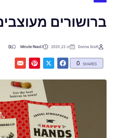
ברושורים מעוצבים
0
Donna Scott
ינו 22, 2020
3
Minute Read
0
SHARES