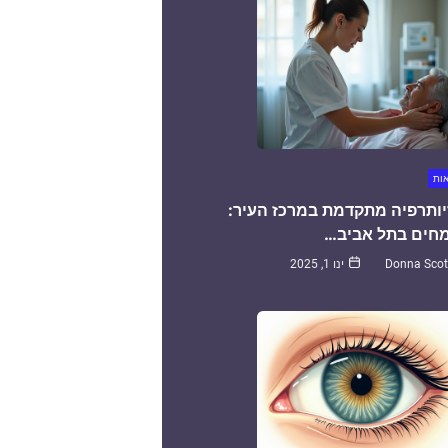
אות
יותרפיה מתקדמת במרכז העיר:
חים בתל אביב…
Donna Scot
ינו 1, 2025