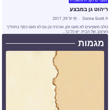
מוצרים לקנייה והשכרה
ריהוט גן במבצע
Donna Scott
יול 29, 2017
כולנו משקיעים לא מעט זמן, אנרגיה וכן גם לא מעט כסף בתהליך
העיצוב של הבית. יש כל כך…
מגמות