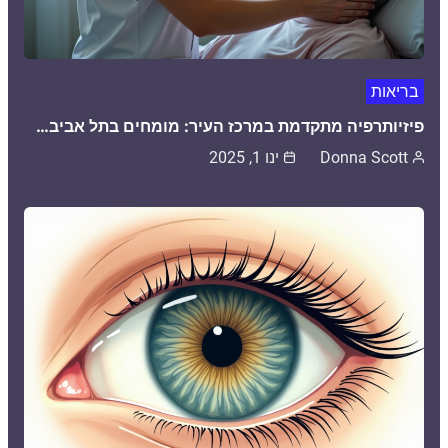
בריאות
פיזיותרפיה מתקדמת במרכז העיר: מומחים בתל אביב…
Donna Scott
ינו 1, 2025