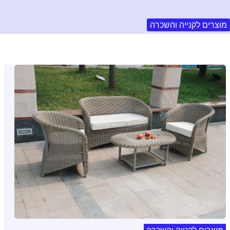
מוצרים לקנייה והשכרה