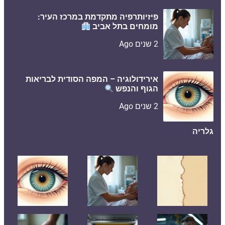
פיזיותרפיה מתקדמת במרכז העיר:
מומחים בתל אביב
2 שנים Ago
אירידולוגיה – המפה הסודית לבריאות
הגוף והנפש
2 שנים Ago
גלריה