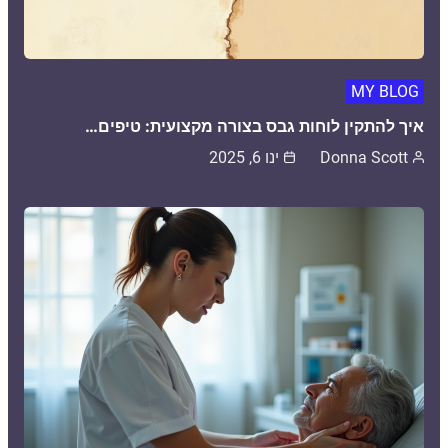
MY BLOG
איך להתקין לוחות גבס בצורה מקצועית: טיפים…
Donna Scott
ינו 6, 2025