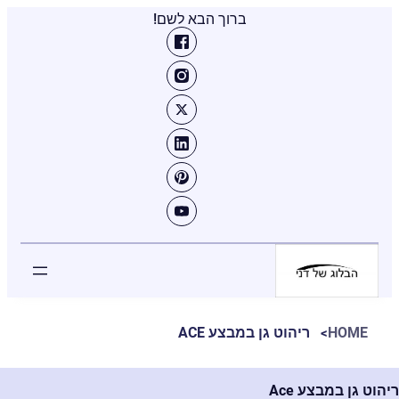
ברוך הבא לשם!
HOME
ריהוט גן במבצע ACE
ריהוט גן במבצע Ace