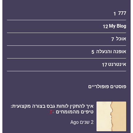
777
1
My Blog
12
אוכל
7
אופנה והנעלה
5
אינטרנט
17
פוסטים פופולריים
איך להתקין לוחות גבס בצורה מקצועית:
טיפים מהמומחים
2 שנים Ago