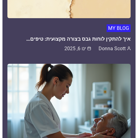
MY BLOG
איך להתקין לוחות גבס בצורה מקצועית: טיפים…
Donna Scott
ינו 6, 2025