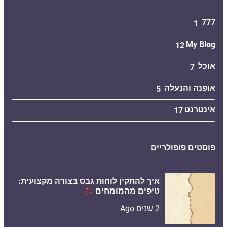
777
1
My Blog
12
אוכל
7
אופנה והנעלה
5
אינטרנט
17
פוסטים פופולריים
איך להתקין לוחות גבס בצורה מקצועית:
טיפים מהמומחים
2 שנים Ago