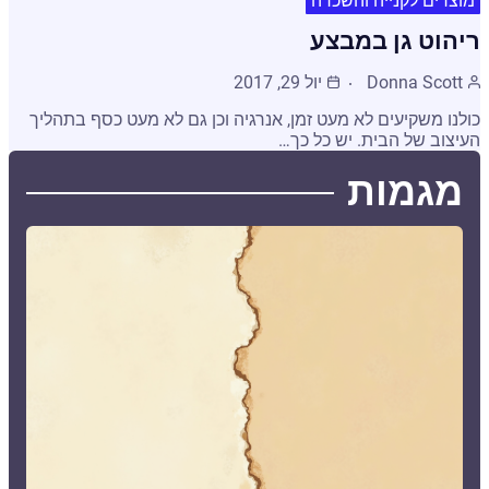
מוצרים לקנייה והשכרה
ריהוט גן במבצע
Donna Scott
יול 29, 2017
כולנו משקיעים לא מעט זמן, אנרגיה וכן גם לא מעט כסף בתהליך
העיצוב של הבית. יש כל כך…
מגמות