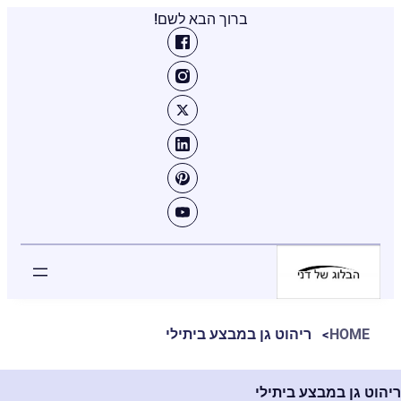
ברוך הבא לשם!
HOME
ריהוט גן במבצע ביתילי
ריהוט גן במבצע ביתילי