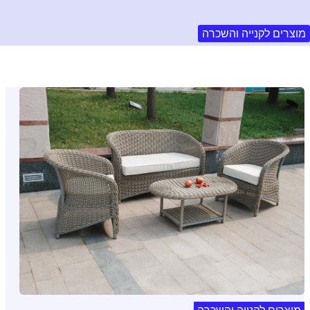
מוצרים לקנייה והשכרה