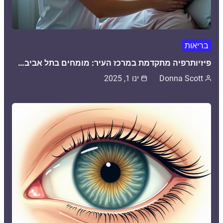
בריאות
פיזיותרפיה מתקדמת במרכז העיר: מומחים בתל אביב…
Donna Scott
ינו 1, 2025