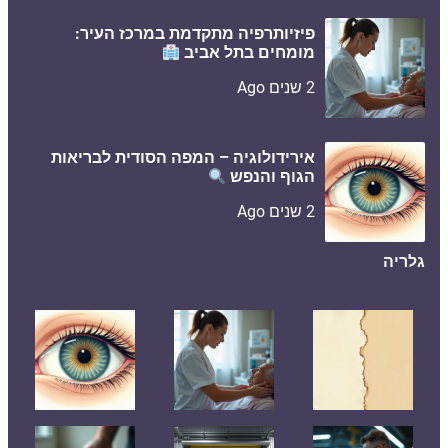
פיזיותרפיה מתקדמת במרכז העיר:
מומחים בתל אביב
2 שנים Ago
אירידולוגיה – המפה הסודית לבריאות
הגוף והנפש
2 שנים Ago
גלריה