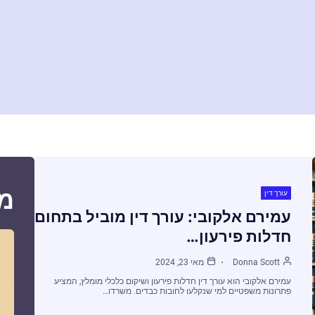
מ
עורך דין
עמירם אלקובי: עורך דין מוביל בתחום
חדלות פירעון…
Donna Scott
מאי 23, 2024
עמירם אלקובי הוא עורך דין חדלות פירעון ושיקום כלכלי מומלץ, המציע
פתרונות משפטיים למי שנקלעו לחובות כבדים. משרדו…