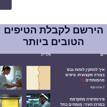
הירשם לקבלת הטיפים
הטובים ביותר
גלריה
יים
איך להתקין לוחות גבס
בצורה מקצועית: טיפים
מהמומחים
2 שנים Ago
פיזיותרפיה מתקדמת
במרכז העיר: מומחים בתל