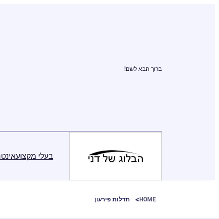
ברוך הבא לשם!
בעלי מקצוע
אינטר
HOME
חדלות פירעון