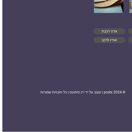
אדני רכבת
אודיו לרכב
© 2024 postx | עוצב על ידי דן סימונס | כל הזכויות שמורות