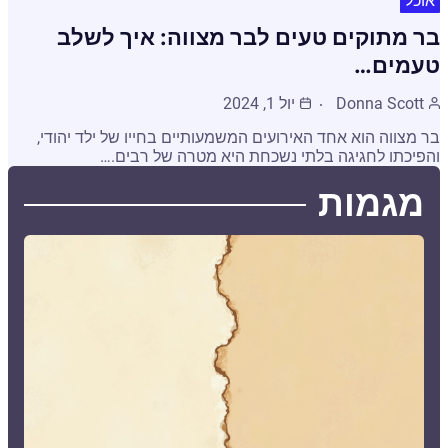
אוכל
בר מתוקים טעים לבר מצווה: איך לשלב
טעמים…
Donna Scott
יול 1, 2024
בר מצווה הוא אחד האירועים המשמעותיים בחייו של ילד יהודי,
והפיכתו לחגיגה בלתי נשכחת היא מטרה של רבים.…
מגמות