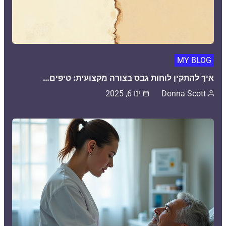
MY BLOG
איך להתקין לוחות גבס בצורה מקצועית: טיפים…
Donna Scott
ינו 6, 2025