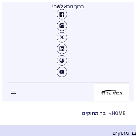
ברוך הבא לשם!
HOME
בר מתוקים
בר מתוקים