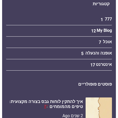
קטגוריות
777
1
My Blog
12
אוכל
7
אופנה והנעלה
5
אינטרנט
17
פוסטים פופולריים
איך להתקין לוחות גבס בצורה מקצועית:
טיפים מהמומחים
2 שנים Ago