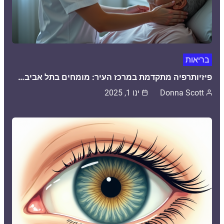
בריאות
פיזיותרפיה מתקדמת במרכז העיר: מומחים בתל אביב…
Donna Scott
ינו 1, 2025