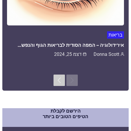
בריאות
אירידולוגיה – המפה הסודית לבריאות הגוף והנפש…
Donna Scott
דצמ 25, 2024
Next
Previous
הירשם לקבלת
הטיפים הטובים ביותר