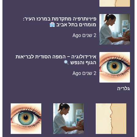
פיזיותרפיה מתקדמת במרכז העיר:
מומחים בתל אביב
2 שנים Ago
אירידולוגיה – המפה הסודית לבריאות
הגוף והנפש
2 שנים Ago
גלריה