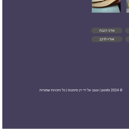
אדני רכבת
אודיו לרכב
© 2024 postx | עוצב על ידי דן סימונס | כל הזכויות שמורות