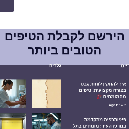
הירשם לקבלת הטיפים
הטובים ביותר
גלריה
יים
איך להתקין לוחות גבס
בצורה מקצועית: טיפים
מהמומחים
2 שנים Ago
פיזיותרפיה מתקדמת
במרכז העיר: מומחים בתל