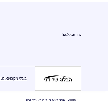
ברוך הבא לשם!
בעלי מקצוע
אינטר
HOME
אפליקציה לייקים באינסטגרם