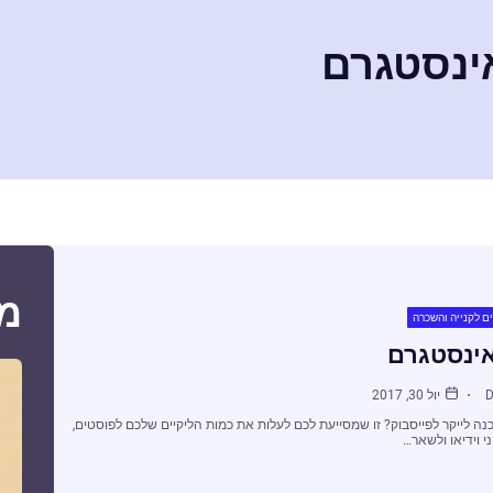
אינסטגרם
מ
ם לקנייה והשכרה
אינסטגרם
D
יול 30, 2017
נה לייקר לפייסבוק? זו שמסייעת לכם לעלות את כמות הליקיים שלכם לפוסטים,
י וידיאו ולשאר…