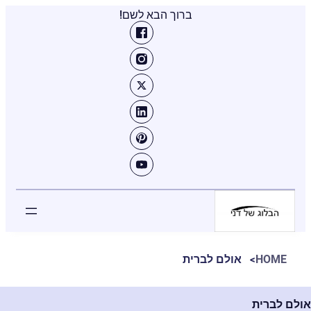
ברוך הבא לשם!
HOME
אולם לברית
אולם לברית