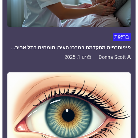
בריאות
פיזיותרפיה מתקדמת במרכז העיר: מומחים בתל אביב…
Donna Scott
ינו 1, 2025