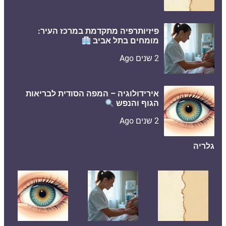
פיזיותרפיה מתקדמת במרכז העיר:
מומחים בתל אביב
2 שנים Ago
אירידולוגיה – המפה הסודית לבריאות
הגוף והנפש
2 שנים Ago
גלריה