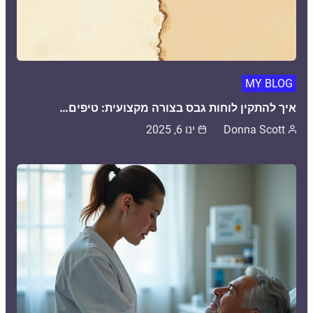
MY BLOG
איך להתקין לוחות גבס בצורה מקצועית: טיפים…
Donna Scott
ינו 6, 2025