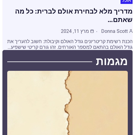
אוכל
מדריך מלא לבחירת אולם לברית: כל מה
שאתם…
Donna Scott
מרץ 11, 2024
הכנת רשימת קריטריונים גודל האולם וקיבולת: חשוב להעריך את
גודל האולם בהתאם למספר האורחים. זהו גורם קריטי שישפיע…
מגמות