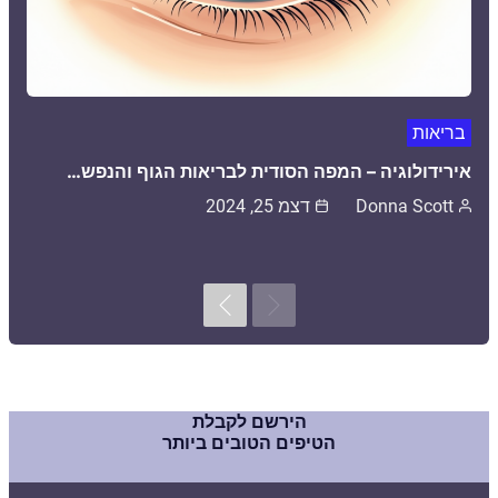
בריאות
אירידולוגיה – המפה הסודית לבריאות הגוף והנפש…
Donna Scott
דצמ 25, 2024
Next
Previous
הירשם לקבלת
הטיפים הטובים ביותר