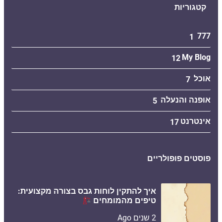
קטגוריות
777
1
My Blog
12
אוכל
7
אופנה והנעלה
5
אינטרנט
17
פוסטים פופולריים
איך להתקין לוחות גבס בצורה מקצועית:
טיפים מהמומחים
2 שנים Ago