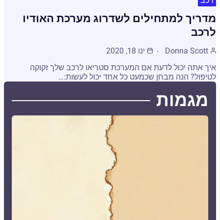
רכב
מדריך למתחילים לשדרוג מערכת האודיו
לרכב
Donna Scott
ינו 18, 2020
איך אתה יכול לדעת אם המערכת סטריאו לרכב שלך זקוקה
לטיפול? הנה מבחן שכמעט כל אחד יכול לעשות:…
מגמות