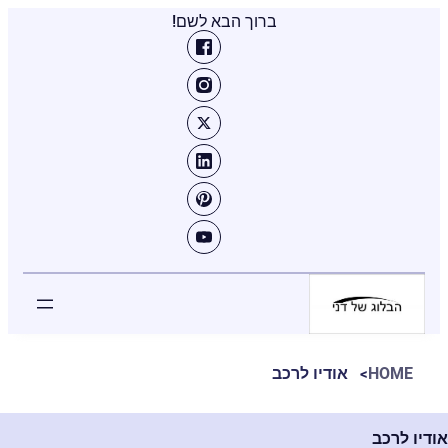
ברוך הבא לשם!
HOME
אודיו לרכב
אודיו לרכב