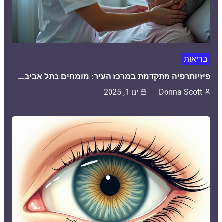
בריאות
פיזיותרפיה מתקדמת במרכז העיר: מומחים בתל אביב…
Donna Scott
ינו 1, 2025