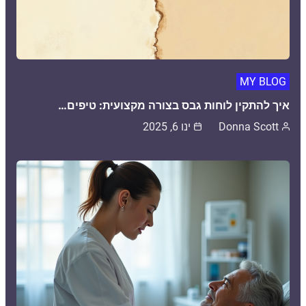
MY BLOG
איך להתקין לוחות גבס בצורה מקצועית: טיפים…
Donna Scott
ינו 6, 2025