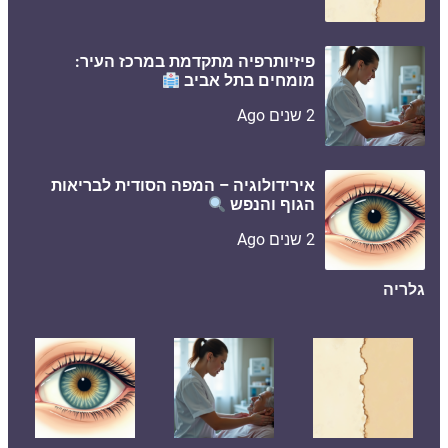
פיזיותרפיה מתקדמת במרכז העיר:
מומחים בתל אביב
2 שנים Ago
אירידולוגיה – המפה הסודית לבריאות
הגוף והנפש
2 שנים Ago
גלריה