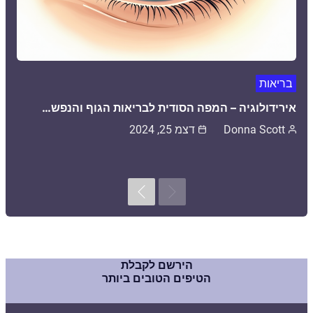
בריאות
אירידולוגיה – המפה הסודית לבריאות הגוף והנפש…
Donna Scott
דצמ 25, 2024
Next
Previous
הירשם לקבלת
הטיפים הטובים ביותר