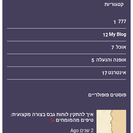
קטגוריות
777
1
My Blog
12
אוכל
7
אופנה והנעלה
5
אינטרנט
17
פוסטים פופולריים
איך להתקין לוחות גבס בצורה מקצועית:
טיפים מהמומחים
2 שנים Ago