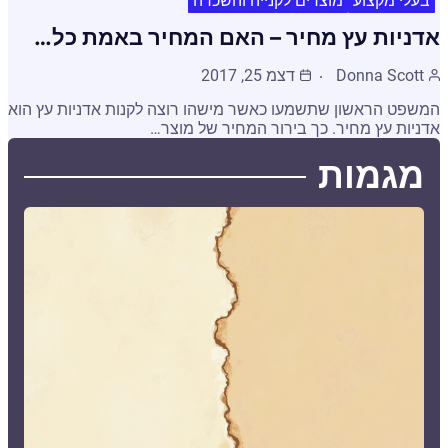
בעלי מקצוע
מוצרים לקנייה והשכרה
אדניות עץ מחיר – האם המחיר באמת כל…
Donna Scott
דצמ 25, 2017
המשפט הראשון שתשמעו כאשר מישהו רוצה לקנות אדניות עץ הוא
אדניות עץ מחיר. כך בירור המחיר של מוצר…
מגמות