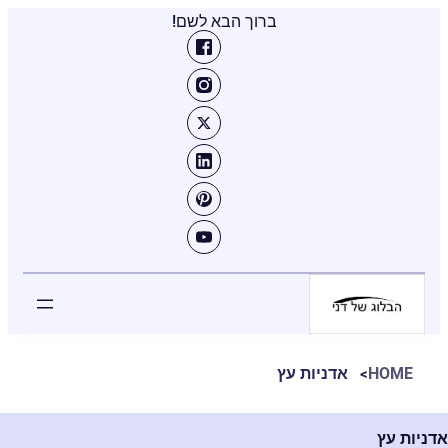
ברוך הבא לשם!
HOME
אדניות עץ
אדניות עץ