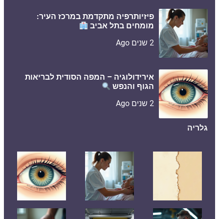
פיזיותרפיה מתקדמת במרכז העיר:
מומחים בתל אביב
2 שנים Ago
אירידולוגיה – המפה הסודית לבריאות
הגוף והנפש
2 שנים Ago
גלריה