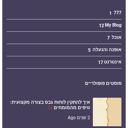
777
1
My Blog
12
אוכל
7
אופנה והנעלה
5
אינטרנט
17
פוסטים פופולריים
איך להתקין לוחות גבס בצורה מקצועית:
טיפים מהמומחים
2 שנים Ago