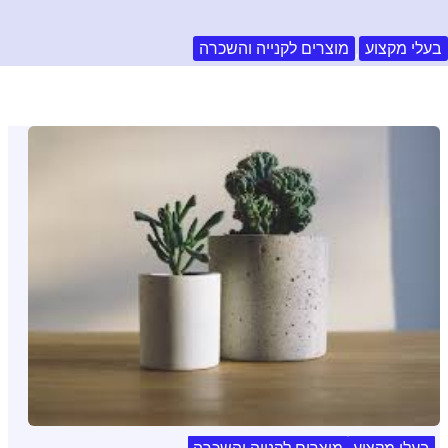
,
בעלי מקצוע
מוצרים לקנייה והשכרה