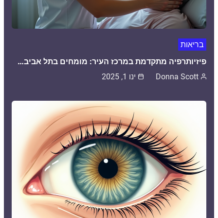
בריאות
פיזיותרפיה מתקדמת במרכז העיר: מומחים בתל אביב…
Donna Scott
ינו 1, 2025