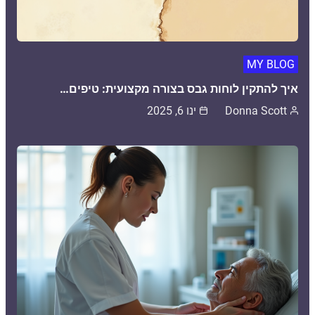
MY BLOG
איך להתקין לוחות גבס בצורה מקצועית: טיפים…
Donna Scott
ינו 6, 2025