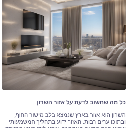
כל מה שחשוב לדעת על אזור השרון
השרון הוא אזור בארץ שנמצא בלב מישור החוף,
ובתוכו ערים רבות. האזור ידוע בתהליך המשמעותי