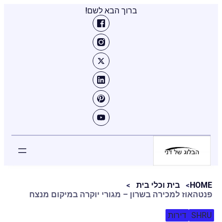
ברוך הבא לשם!
HOME
בית וכלי בית
פנטהאוז למכירה בשרון – מגורי יוקרה במיקום מנצח
SHRU
דירות