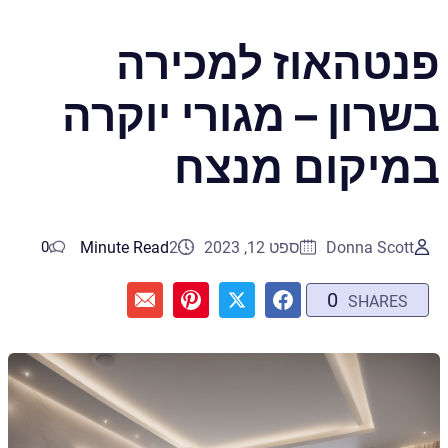
פנטהאוז למכירה
בשרון – מגורי יוקרה
במיקום מנצח
Donna Scott
ספט 12, 2023
2
Minute Read
0
0
SHARES