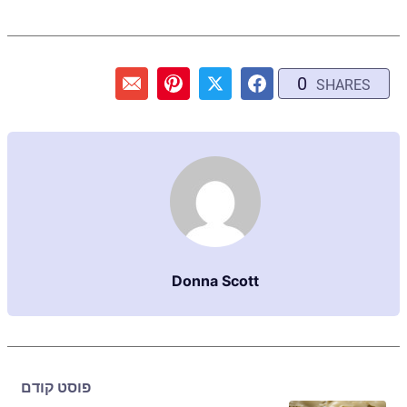
0
SHARES
Donna Scott
פוסט קודם