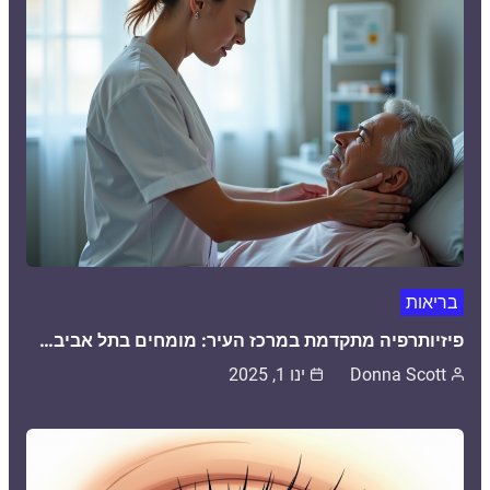
בריאות
פיזיותרפיה מתקדמת במרכז העיר: מומחים בתל אביב…
Donna Scott
ינו 1, 2025