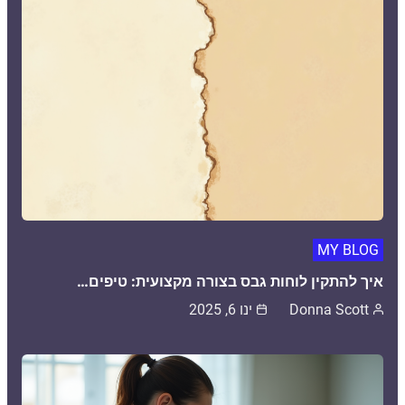
MY BLOG
איך להתקין לוחות גבס בצורה מקצועית: טיפים…
Donna Scott
ינו 6, 2025