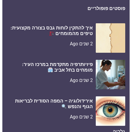
פוסטים פופולריים
איך להתקין לוחות גבס בצורה מקצועית:
טיפים מהמומחים
2 שנים Ago
פיזיותרפיה מתקדמת במרכז העיר:
מומחים בתל אביב
2 שנים Ago
אירידולוגיה – המפה הסודית לבריאות
הגוף והנפש
2 שנים Ago
גלריה