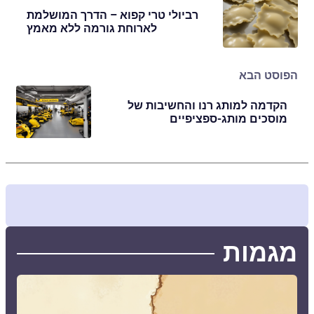
רביולי טרי קפוא – הדרך המושלמת
לארוחת גורמה ללא מאמץ
הפוסט הבא
הקדמה למותג רנו והחשיבות של
מוסכים מותג-ספציפיים
מגמות