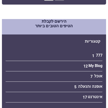
הירשם לקבלת
הטיפים הטובים ביותר
קטגוריות
777
1
My Blog
12
אוכל
7
אופנה והנעלה
5
אינטרנט
17