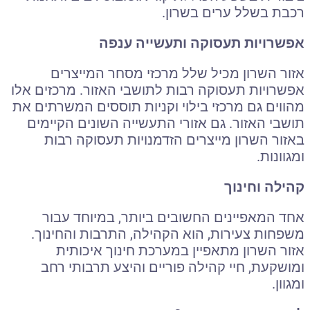
רכבת בשלל ערים בשרון.
אפשרויות תעסוקה ותעשייה ענפה
אזור השרון מכיל שלל מרכזי מסחר המייצרים
אפשרויות תעסוקה רבות לתושבי האזור. מרכזים אלו
מהווים גם מרכזי בילוי וקניות תוססים המשרתים את
תושבי האזור. גם אזורי התעשייה השונים הקיימים
באזור השרון מייצרים הזדמנויות תעסוקה רבות
ומגוונות.
קהילה וחינוך
אחד המאפיינים החשובים ביותר, במיוחד עבור
משפחות צעירות, הוא הקהילה, התרבות והחינוך.
אזור השרון מתאפיין במערכת חינוך איכותית
ומושקעת, חיי קהילה פוריים והיצע תרבותי רחב
ומגוון.