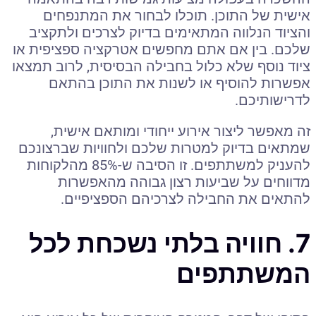
אישית של התוכן. תוכלו לבחור את המתנפחים
והציוד הנלווה המתאימים בדיוק לצרכים ולתקציב
שלכם. בין אם אתם מחפשים אטרקציה ספציפית או
ציוד נוסף שלא כלול בחבילה הבסיסית, לרוב תמצאו
אפשרות להוסיף או לשנות את התוכן בהתאם
לדרישותיכם.
זה מאפשר ליצור אירוע ייחודי ומותאם אישית,
שמתאים בדיוק למטרות שלכם ולחוויות שברצונכם
להעניק למשתתפים. זו הסיבה ש-85% מהלקוחות
מדווחים על שביעות רצון גבוהה מהאפשרות
להתאים את החבילה לצרכיהם הספציפיים.
7. חוויה בלתי נשכחת לכל
המשתתפים