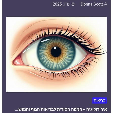
Donna Scott
ינו 1, 2025
בריאות
אירידולוגיה – המפה הסודית לבריאות הגוף והנפש…