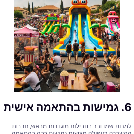
6. גמישות בהתאמה אישית
למרות שמדובר בחבילות מוגדרות מראש, חברות
ההשכרה בעפולה מציעות גמישות רבה בהתאמה