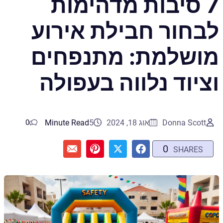
7 סיבות מדהימות
לבחור חבילת אירוע
מושלמת: מתנפחים
וציוד נלווה בעפולה
Donna Scott
אוג 18, 2024
5
Minute Read
0
0
SHARES