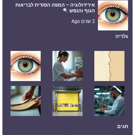
אירידולוגיה – המפה הסודית לבריאות
הגוף והנפש
2 שנים Ago
גלריה
תגים