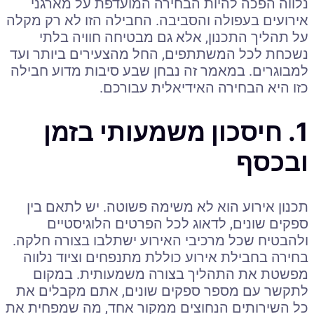
נלווה הפכה להיות הבחירה המועדפת על מארגני
אירועים בעפולה והסביבה. החבילה הזו לא רק מקלה
על תהליך התכנון, אלא גם מבטיחה חוויה בלתי
נשכחת לכל המשתתפים, החל מהצעירים ביותר ועד
למבוגרים. במאמר זה נבחן שבע סיבות מדוע חבילה
כזו היא הבחירה האידיאלית עבורכם.
1. חיסכון משמעותי בזמן
ובכסף
תכנון אירוע הוא לא משימה פשוטה. יש לתאם בין
ספקים שונים, לדאוג לכל הפרטים הלוגיסטיים
ולהבטיח שכל מרכיבי האירוע ישתלבו בצורה חלקה.
בחירה בחבילת אירוע כוללת מתנפחים וציוד נלווה
מפשטת את התהליך בצורה משמעותית. במקום
לתקשר עם מספר ספקים שונים, אתם מקבלים את
כל השירותים הנחוצים ממקור אחד, מה שמפחית את