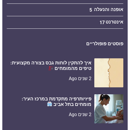
אופנה והנעלה
5
אינטרנט
17
פוסטים פופולריים
איך להתקין לוחות גבס בצורה מקצועית:
טיפים מהמומחים
2 שנים Ago
פיזיותרפיה מתקדמת במרכז העיר:
מומחים בתל אביב
2 שנים Ago