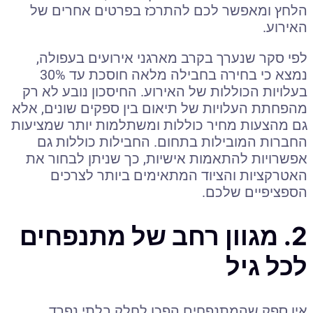
הלחץ ומאפשר לכם להתרכז בפרטים אחרים של
האירוע.
לפי סקר שנערך בקרב מארגני אירועים בעפולה,
נמצא כי בחירה בחבילה מלאה חוסכת עד 30%
בעלויות הכוללות של האירוע. החיסכון נובע לא רק
מהפחתת העלויות של תיאום בין ספקים שונים, אלא
גם מהצעות מחיר כוללות ומשתלמות יותר שמציעות
החברות המובילות בתחום. החבילות כוללות גם
אפשרויות להתאמות אישיות, כך שניתן לבחור את
האטרקציות והציוד המתאימים ביותר לצרכים
הספציפיים שלכם.
2. מגוון רחב של מתנפחים
לכל גיל
אין ספק שהמתנפחים הפכו לחלק בלתי נפרד