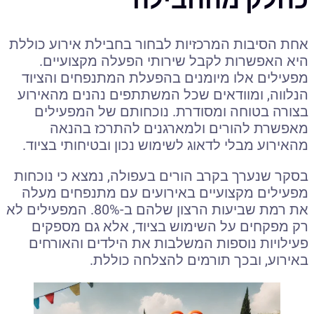
אחת הסיבות המרכזיות לבחור בחבילת אירוע כוללת
היא האפשרות לקבל שירותי הפעלה מקצועיים.
מפעילים אלו מיומנים בהפעלת המתנפחים והציוד
הנלווה, ומוודאים שכל המשתתפים נהנים מהאירוע
בצורה בטוחה ומסודרת. נוכחותם של המפעילים
מאפשרת להורים ולמארגנים להתרכז בהנאה
מהאירוע מבלי לדאוג לשימוש נכון ובטיחותי בציוד.
בסקר שנערך בקרב הורים בעפולה, נמצא כי נוכחות
מפעילים מקצועיים באירועים עם מתנפחים מעלה
את רמת שביעות הרצון שלהם ב-80%. המפעילים לא
רק מפקחים על השימוש בציוד, אלא גם מספקים
פעילויות נוספות המשלבות את הילדים והאורחים
באירוע, ובכך תורמים להצלחה כוללת.