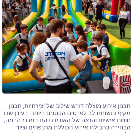
תכנון אירוע מוצלח דורש שילוב של יצירתיות, תכנון
מקיף ותשומת לב לפרטים הקטנים ביותר. בעידן שבו
חוויות אישיות והנאה של האורחים הם במרכז הבמה,
הבחירה בחבילת אירוע הכוללת מתנפחים וציוד