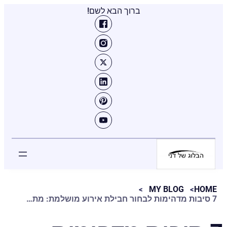
ברוך הבא לשם!
MY BLOG
HOME
7 סיבות מדהימות לבחור חבילת אירוע מושלמת: מתנפחים וציוד נלווה בעפולה