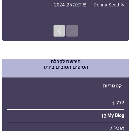
Donna Scott
דצמ 25, 2024
Next
Previous
הירשם לקבלת
הטיפים הטובים ביותר
קטגוריות
777
1
My Blog
12
אוכל
7