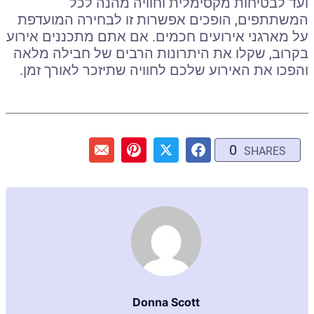
ועד לבטיחות מקסימלית וחוויה מהנה לכל
המשתתפים, הופכים אפשרות זו לבחירה המועדפת
על מארגני אירועים חכמים. אם אתם מתכננים אירוע
בקרוב, שקלו את היתרונות הרבים של חבילה מלאה
והפכו את האירוע שלכם לחוויה שתיזכר לאורך זמן.
0
SHARES
Donna Scott