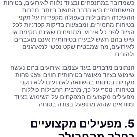
כשמדובר במתנפחים ובציוד נלווה לאירועים, בטיחות
המשתתפים היא הדבר החשוב ביותר. חברות
ההשכרה המובילות בעפולה מקפידות על תקני
בטיחות מחמירים, ומבצעות בדיקות קפדניות לכל
הציוד לפני כל אירוע. מתנפחים שאינם תקינים או
שיש בהם חשש לבעיה בטיחותית אינם מועברים
לאירועים, מה שמבטיח שקט נפשי למארגנים
ולהורים.
הנתונים מדברים בעד עצמם: אירועים בהם נעשה
שימוש בציוד מאושר בטיחותית חווים 95% פחות
תקריות בטיחות בהשוואה לאירועים ללא תקני
בטיחות. נוסף על כך, מרבית החבילות כוללות
מפעילים מקצועיים המפקחים על השימוש בציוד
ומוודאים שהוא מתופעל בצורה בטוחה.
5. מפעילים מקצועיים
כחלק מהחבילה