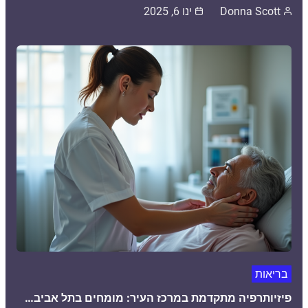
Donna Scott
ינו 6, 2025
בריאות
פיזיותרפיה מתקדמת במרכז העיר: מומחים בתל אביב…