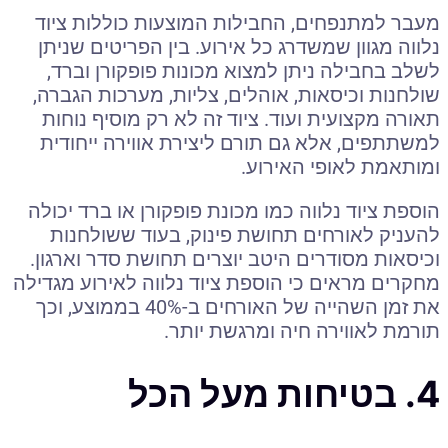
מעבר למתנפחים, החבילות המוצעות כוללות ציוד
נלווה מגוון שמשדרג כל אירוע. בין הפריטים שניתן
לשלב בחבילה ניתן למצוא מכונות פופקורן וברד,
שולחנות וכיסאות, אוהלים, צליות, מערכות הגברה,
תאורה מקצועית ועוד. ציוד זה לא רק מוסיף נוחות
למשתתפים, אלא גם תורם ליצירת אווירה ייחודית
ומותאמת לאופי האירוע.
הוספת ציוד נלווה כמו מכונת פופקורן או ברד יכולה
להעניק לאורחים תחושת פינוק, בעוד ששולחנות
וכיסאות מסודרים היטב יוצרים תחושת סדר וארגון.
מחקרים מראים כי הוספת ציוד נלווה לאירוע מגדילה
את זמן השהייה של האורחים ב-40% בממוצע, וכך
תורמת לאווירה חיה ומרגשת יותר.
4. בטיחות מעל הכל