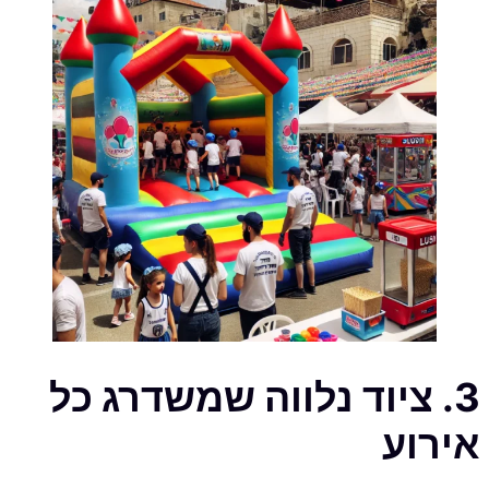
3. ציוד נלווה שמשדרג כל
אירוע