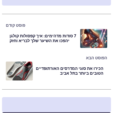
פוסט קודם
7 סודות מדהימים: איך קפסולות קולגן
יהפכו את השיער שלך לבריא וחזק
הפוסט הבא
הכירו את סוגי המדרסים האורתופדיים
הטובים ביותר בתל אביב