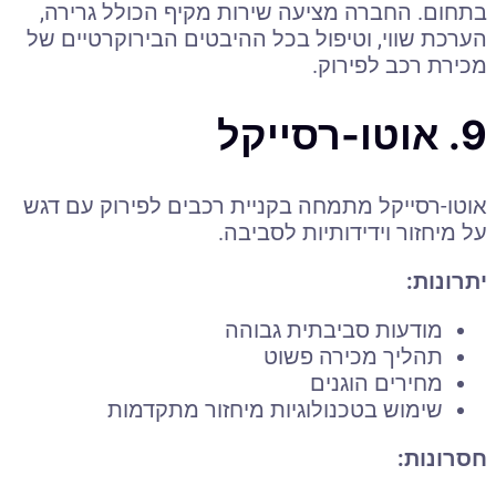
בתחום. החברה מציעה שירות מקיף הכולל גרירה,
הערכת שווי, וטיפול בכל ההיבטים הבירוקרטיים של
מכירת רכב לפירוק.
9. אוטו-רסייקל
אוטו-רסייקל מתמחה בקניית רכבים לפירוק עם דגש
על מיחזור וידידותיות לסביבה.
יתרונות:
מודעות סביבתית גבוהה
תהליך מכירה פשוט
מחירים הוגנים
שימוש בטכנולוגיות מיחזור מתקדמות
חסרונות: