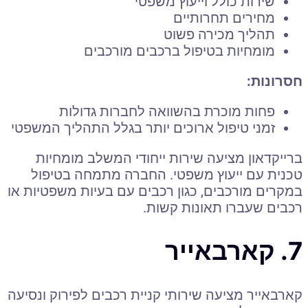
שירות כולל וייעוץ משפטי
מחירים תחרותיים
תהליך מכירה פשוט
מומחיות בטיפול ברכבים מורכבים
חסרונות:
פחות מוכרת בהשוואה לחברות גדולות
זמני טיפול ארוכים יותר בגלל התהליך המשפטי
ברייקדאון מציעה שירות ייחודי המשלב מומחיות
טכנית עם ייעוץ משפטי. החברה מתמחה בטיפול
במקרים מורכבים, כגון רכבים עם בעיות משפטיות או
רכבים שעברו תאונות קשות.
7. קארבאייר
קארבאייר מציעה שירותי קניית רכבים לפירוק ונסיעה