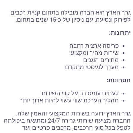
גרר הארץ היא חברה מובילה בתחום קניית רכבים
לפירוק ונסיעה, עם ניסיון של כ-15 שנים בתחום.
יתרונות:
פריסה ארצית רחבה
שירות מהיר ומקצועי
מחירים הוגנים
מערך לוגיסטי מתקדם
חסרונות:
לעתים עומס רב על קווי השירות
תהליך הערכת שווי עשוי להיות ארוך יותר
גרר הארץ ידועה בשירות המקצועי והאמין שלה.
החברה מציעה שירותי גרירה 24/7 ומתגאה ביכולתה
לטפל בכל סוגי הרכבים, מרכבים פרטיים ועד