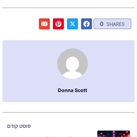
0
SHARES
Donna Scott
פוסט קודם