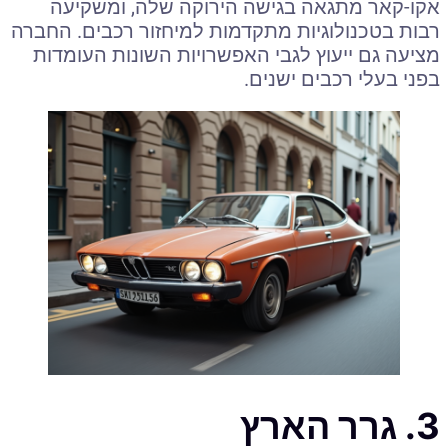
אקו-קאר מתגאה בגישה הירוקה שלה, ומשקיעה
רבות בטכנולוגיות מתקדמות למיחזור רכבים. החברה
מציעה גם ייעוץ לגבי האפשרויות השונות העומדות
בפני בעלי רכבים ישנים.
3. גרר הארץ