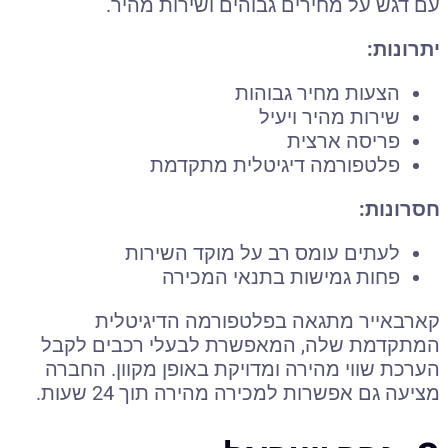
עם דגש על מחירים גבוהים ושירות מהיר.
יתרונות:
הצעות מחיר גבוהות
שירות מהיר ויעיל
פריסה ארצית
פלטפורמה דיגיטלית מתקדמת
חסרונות:
לעתים עומס רב על מוקד השירות
פחות גמישות בתנאי המכירה
קארבאייר מתגאה בפלטפורמה הדיגיטלית
המתקדמת שלה, המאפשרת לבעלי רכבים לקבל
הערכת שווי מהירה ומדויקת באופן מקוון. החברה
מציעה גם אפשרות למכירה מהירה תוך 24 שעות.