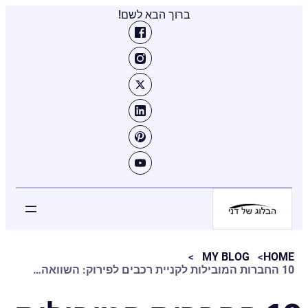
ברוך הבא לשם!
MY BLOG
HOME
10 החברות המובילות לקניית רכבים לפירוק: השוואה מקיפה שתחסוך לכם זמן וכסף