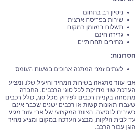
ניסיון רב בתחום
שירות בפריסה ארצית
תשלום במזומן במקום
גרירה חינם
מחירים תחרותיים
חסרונות:
לעתים זמני המתנה ארוכים בשעות העומס
אבי עוזר מתגאה בשירות המהיר והיעיל שלו, ומציע
הערכת שווי מדויקת לכל סוגי הרכבים. החברה
מתמחה בקניית רכבים לפירוק מכל סוג, כולל רכבים
שעברו תאונות קשות או רכבים ישנים שכבר אינם
כשירים לנסיעה. הצוות המקצועי של אבי עוזר מגיע
עד לבית הלקוח, מבצע הערכה במקום ומציע מחיר
הוגן עבור הרכב.