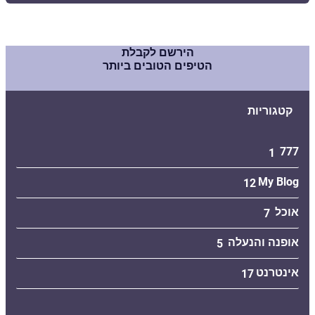
הירשם לקבלת
הטיפים הטובים ביותר
קטגוריות
777
1
My Blog
12
אוכל
7
אופנה והנעלה
5
אינטרנט
17