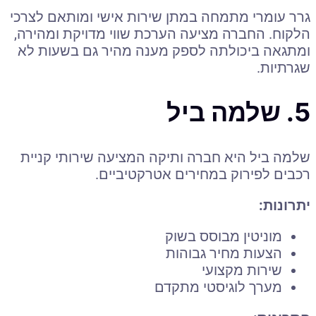
גרר עומרי מתמחה במתן שירות אישי ומותאם לצרכי
הלקוח. החברה מציעה הערכת שווי מדויקת ומהירה,
ומתגאה ביכולתה לספק מענה מהיר גם בשעות לא
שגרתיות.
5. שלמה ביל
שלמה ביל היא חברה ותיקה המציעה שירותי קניית
רכבים לפירוק במחירים אטרקטיביים.
יתרונות:
מוניטין מבוסס בשוק
הצעות מחיר גבוהות
שירות מקצועי
מערך לוגיסטי מתקדם