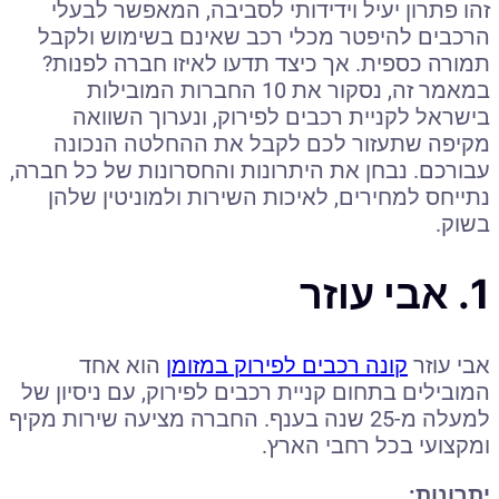
זהו פתרון יעיל וידידותי לסביבה, המאפשר לבעלי
הרכבים להיפטר מכלי רכב שאינם בשימוש ולקבל
תמורה כספית. אך כיצד תדעו לאיזו חברה לפנות?
במאמר זה, נסקור את 10 החברות המובילות
בישראל לקניית רכבים לפירוק, ונערוך השוואה
מקיפה שתעזור לכם לקבל את ההחלטה הנכונה
עבורכם. נבחן את היתרונות והחסרונות של כל חברה,
נתייחס למחירים, לאיכות השירות ולמוניטין שלהן
בשוק.
1. אבי עוזר
אבי עוזר
קונה רכבים לפירוק במזומן
הוא אחד
המובילים בתחום קניית רכבים לפירוק, עם ניסיון של
למעלה מ-25 שנה בענף. החברה מציעה שירות מקיף
ומקצועי בכל רחבי הארץ.
יתרונות: