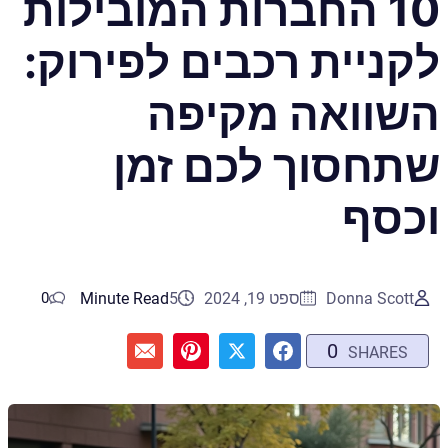
10 החברות המובילות
לקניית רכבים לפירוק:
השוואה מקיפה
שתחסוך לכם זמן
וכסף
Donna Scott
ספט 19, 2024
5
Minute Read
0
0
SHARES