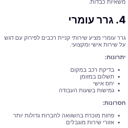
משאיות כבדות.
4. גרר עומרי
גרר עומרי מציע שירותי קניית רכבים לפירוק עם דגש
על שירות אישי ומקצועי.
יתרונות:
בדיקת רכב במקום
תשלום במזומן
יחס אישי
גמישות בשעות העבודה
חסרונות:
פחות מוכרת בהשוואה לחברות גדולות יותר
אזורי שירות מוגבלים