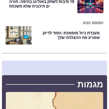
10 סיבות לשחק באולינג בחיפה: חוויה
ים תיכונית שלא תשכחו!
הפוסט הבא
מעבדת כיול מוסמכת: הסוד לדיוק
שמניע את ההצלחה שלך
מגמות