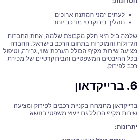
חסרונות:
לעתים זמני המתנה ארוכים
תהליך בירוקרטי מורכב יותר
שלמה ביל היא חלק מקבוצת שלמה, אחת החברות
הגדולות והמוכרות בתחום הרכב בישראל. החברה
מציעה שירות מקיף הכולל הערכת שווי, גרירה, וטיפול
בכל ההיבטים המשפטיים והבירוקרטיים של מכירת
רכב לפירוק.
6. ברייקדאון
ברייקדאון מתמחה בקניית רכבים לפירוק ומציעה
שירות מקיף הכולל גם ייעוץ משפטי בנושא.
יתרונות: