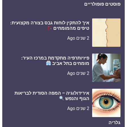
פוסטים פופולריים
איך להתקין לוחות גבס בצורה מקצועית:
טיפים מהמומחים
2 שנים Ago
פיזיותרפיה מתקדמת במרכז העיר:
מומחים בתל אביב
2 שנים Ago
אירידולוגיה – המפה הסודית לבריאות
הגוף והנפש
2 שנים Ago
גלריה