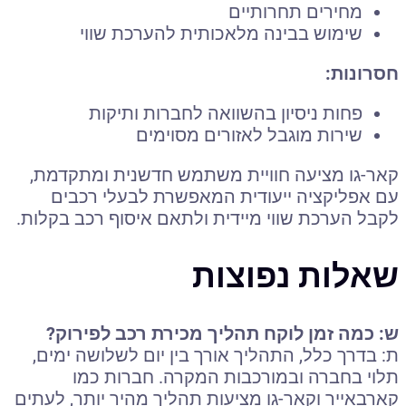
מחירים תחרותיים
שימוש בבינה מלאכותית להערכת שווי
חסרונות:
פחות ניסיון בהשוואה לחברות ותיקות
שירות מוגבל לאזורים מסוימים
קאר-גו מציעה חוויית משתמש חדשנית ומתקדמת,
עם אפליקציה ייעודית המאפשרת לבעלי רכבים
לקבל הערכת שווי מיידית ולתאם איסוף רכב בקלות.
שאלות נפוצות
ש: כמה זמן לוקח תהליך מכירת רכב לפירוק?
ת: בדרך כלל, התהליך אורך בין יום לשלושה ימים,
תלוי בחברה ובמורכבות המקרה. חברות כמו
קארבאייר וקאר-גו מציעות תהליך מהיר יותר, לעתים