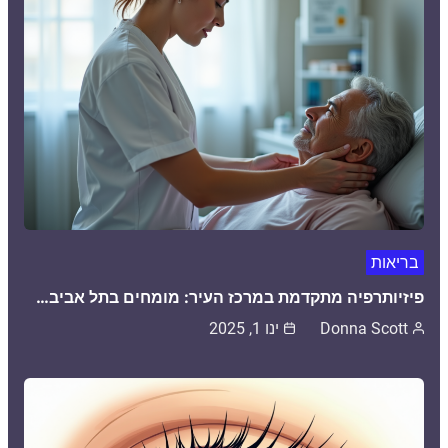
בריאות
פיזיותרפיה מתקדמת במרכז העיר: מומחים בתל אביב…
Donna Scott
ינו 1, 2025