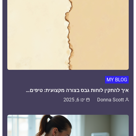
MY BLOG
איך להתקין לוחות גבס בצורה מקצועית: טיפים…
Donna Scott
ינו 6, 2025