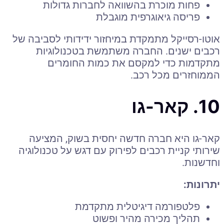
פחות מוכרת בהשוואה לחברות גדולות
פריסה גיאוגרפית מוגבלת
אוטו-רסייקל מתמקדת במיחזור ידידותי לסביבה של
רכבים ישנים. החברה משתמשת בטכנולוגיות
מתקדמות כדי למקסם את כמות החומרים
הממוחזרים מכל רכב.
10. קאר-גו
קאר-גו היא חברה חדשה יחסית בשוק, המציעה
שירותי קניית רכבים לפירוק עם דגש על טכנולוגיה
וחדשנות.
יתרונות:
פלטפורמה דיגיטלית מתקדמת
תהליך מכירה מהיר ופשוט