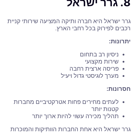
8. גרר ישראל
גרר ישראל היא חברה ותיקה המציעה שירותי קניית
רכבים לפירוק בכל רחבי הארץ.
יתרונות:
ניסיון רב בתחום
שירות מקצועי
פריסה ארצית רחבה
מערך לוגיסטי גדול ויעיל
חסרונות:
לעתים מחירים פחות אטרקטיביים מחברות
קטנות יותר
תהליך מכירה עשוי להיות ארוך יותר
גרר ישראל היא אחת החברות הוותיקות והמוכרות