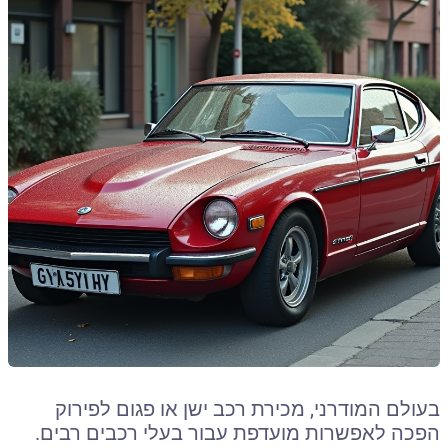
בעולם המודרני, מכירת רכב ישן או פגום לפירוק
הפכה לאפשרות מועדפת עבור בעלי רכבים רבים.