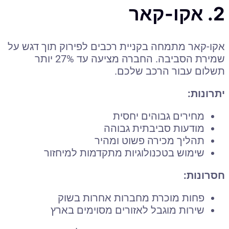
2. אקו-קאר
אקו-קאר מתמחה בקניית רכבים לפירוק תוך דגש על
שמירת הסביבה. החברה מציעה עד 27% יותר
תשלום עבור הרכב שלכם.
יתרונות:
מחירים גבוהים יחסית
מודעות סביבתית גבוהה
תהליך מכירה פשוט ומהיר
שימוש בטכנולוגיות מתקדמות למיחזור
חסרונות:
פחות מוכרת מחברות אחרות בשוק
שירות מוגבל לאזורים מסוימים בארץ