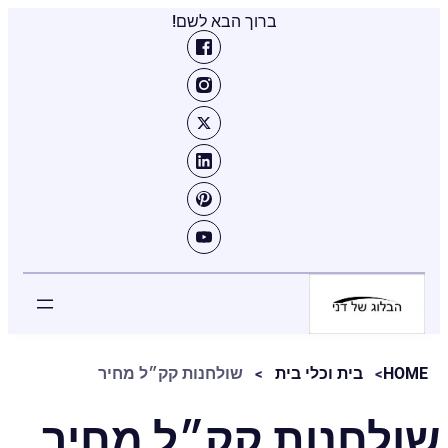
ברוך הבא לשם!
HOME
בית וכלי בית
שולחנות קק״ל מחיר
שולחנות קק״ל מחיר