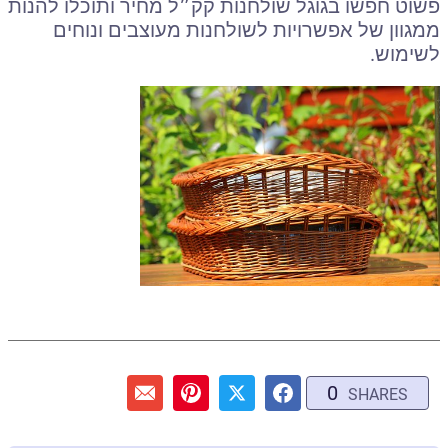
פשוט חפשו בגוגל שולחנות קק״ל מחיר ותוכלו להנות
ממגוון של אפשרויות לשולחנות מעוצבים ונוחים
לשימוש
.
0
SHARES