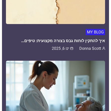
MY BLOG
איך להתקין לוחות גבס בצורה מקצועית: טיפים…
Donna Scott
ינו 6, 2025