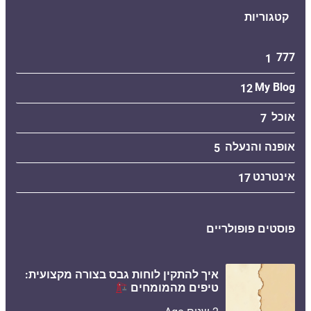
קטגוריות
777
1
My Blog
12
אוכל
7
אופנה והנעלה
5
אינטרנט
17
פוסטים פופולריים
איך להתקין לוחות גבס בצורה מקצועית:
טיפים מהמומחים