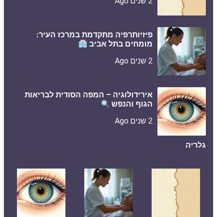
2 שנים Ago
פיזיותרפיה מתקדמת במרכז העיר:
מומחים בתל אביב
2 שנים Ago
אירידולוגיה – המפה הסודית לבריאות
הגוף והנפש
2 שנים Ago
גלריה