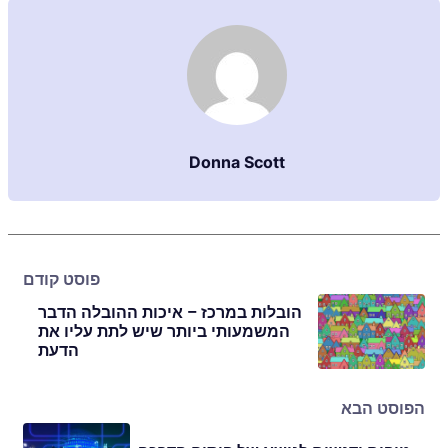
Donna Scott
פוסט קודם
הובלות במרכז – איכות ההובלה הדבר
המשמעותי ביותר שיש לתת עליו את
הדעת
הפוסט הבא