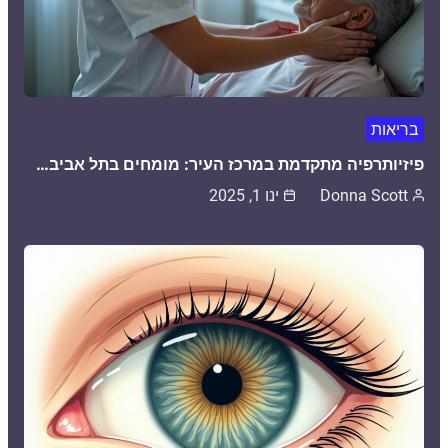
בריאות
פיזיותרפיה מתקדמת במרכז העיר: מומחים בתל אביב…
Donna Scott
ינו 1, 2025