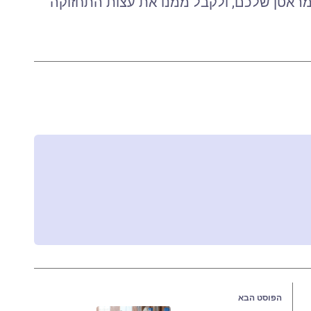
מראטן שלכם, ולקבל ממנו את עצות התחזוקה
הפוסט הבא