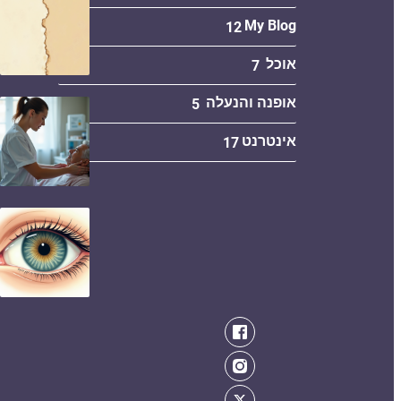
My Blog
12
אוכל
7
אופנה והנעלה
5
אינטרנט
17