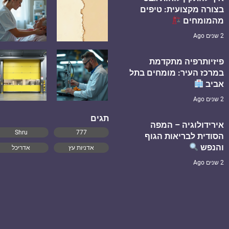
בצורה מקצועית: טיפים
מהמומחים
2 שנים Ago
פיזיותרפיה מתקדמת
במרכז העיר: מומחים בתל
אביב
2 שנים Ago
תגים
אירידולוגיה – המפה
Shru
777
הסודית לבריאות הגוף
והנפש
אדניות עץ
אדריכל
2 שנים Ago