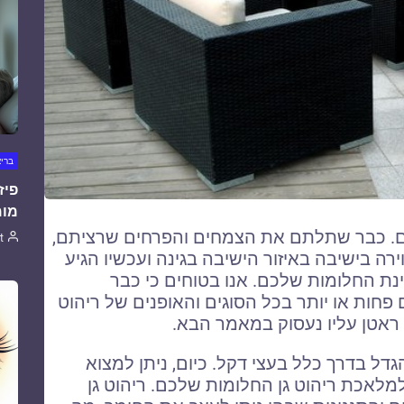
ברי
פיז
מומ
כם. כבר שתלתם את הצמחים והפרחים שרציתם,
t
 בישיבה באיזור הישיבה בגינה ועכשיו הגיע
נת החלומות שלכם. אנו בטוחים כי כבר
 פחות או יותר בכל הסוגים והאופנים של ריהוט
ן ראטן עליו נעסוק במאמר הבא.
ל בדרך כלל בעצי דקל. כיום, ניתן למצוא
למלאכת ריהוט גן החלומות שלכם. ריהוט גן