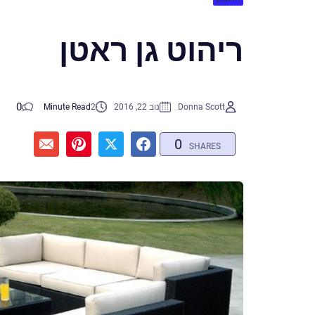
ריהוט גן ראטן
0
Donna Scott
נוב 22, 2016
2
Minute Read
0
SHARES