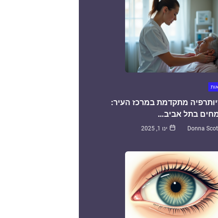
אות
יותרפיה מתקדמת במרכז העיר:
חים בתל אביב…
Donna Scot
ינו 1, 2025