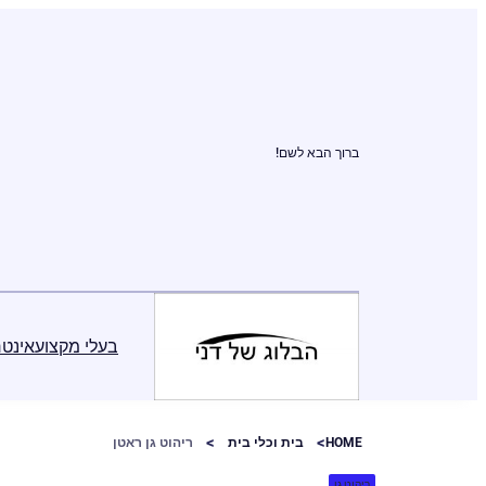
ברוך הבא לשם!
בעלי מקצוע
אינטר
HOME
בית וכלי בית
ריהוט גן ראטן
ריהוט גן