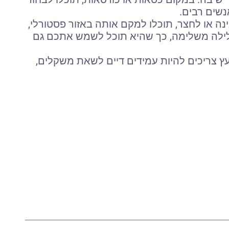
שים רבים.
נה או לחצר, תוכלו למקם אותה באזור פסטורלי,
ת לילה משלימה, כך שהיא תוכל לשמש אתכם גם
עץ צריכים להיות עמידים דיים לשאת משקלים,