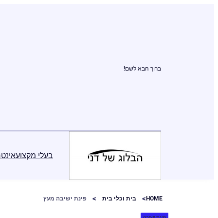
ברוך הבא לשם!
בעלי מקצוע
אינטר
HOME
בית וכלי בית
פינת ישיבה מעץ
פינת ישיבה