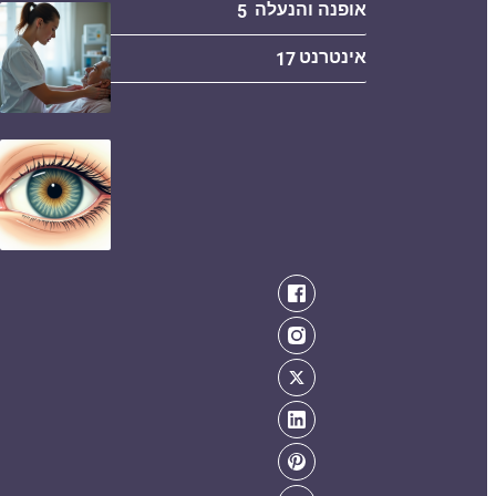
אופנה והנעלה
5
אינטרנט
17