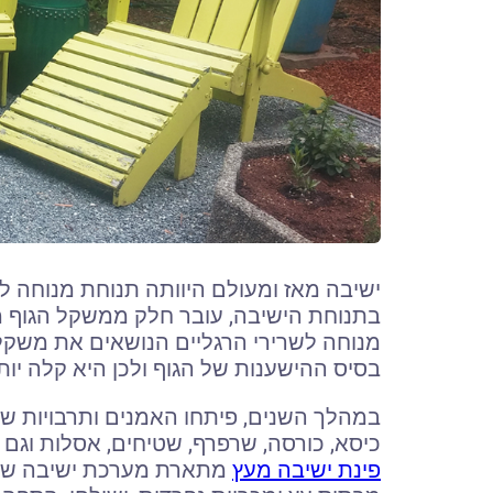
ישיבה מאז ומעולם היוותה תנוחת מנוחה ל
בתנוחת הישיבה, עובר חלק ממשקל הגוף מה
מנוחה לשרירי הרגליים הנושאים את משקל 
בסיס ההישענות של הגוף ולכן היא קלה יות
במהלך השנים, פיתחו האמנים ותרבויות שונ
כיסא, כורסה, שרפרף, שטיחים, אסלות וגם פ
פינת ישיבה מעץ
מתארת מערכת ישיבה של ר