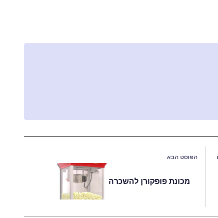
הפוסט הבא
מכונת פופקורן להשכרה