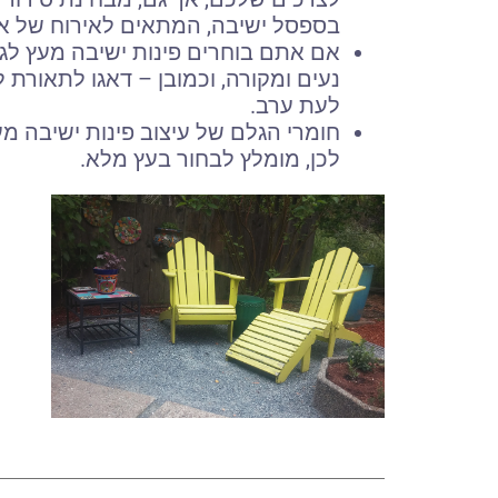
בספסל ישיבה, המתאים לאירוח של אנ
אם אתם בוחרים פינות ישיבה מעץ לגי
נעים ומקורה, וכמובן – דאגו לתאור
לעת ערב.
חומרי הגלם של עיצוב פינות ישיבה מ
לכן, מומלץ לבחור בעץ מלא.