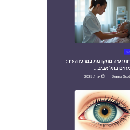
אות
יותרפיה מתקדמת במרכז העיר:
חים בתל אביב…
Donna Scot
ינו 1, 2025