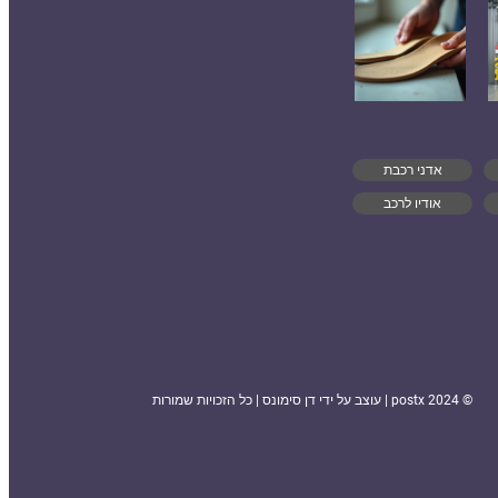
אדני רכבת
אודיו לרכב
© 2024 postx | עוצב על ידי דן סימונס | כל הזכויות שמורות