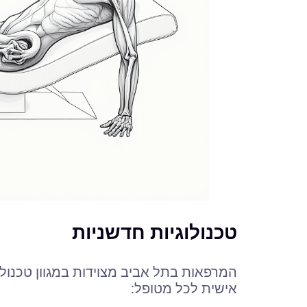
טכנולוגיות חדשניות
המרפאות בתל אביב מצוידות במגוון טכנול
אישית לכל מטופל: