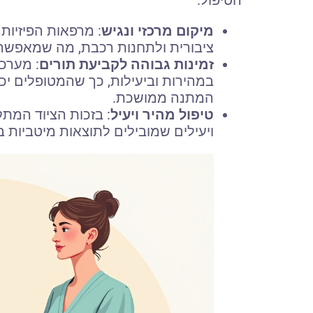
הטיפול:
מיקום מרכזי ונגיש
: מרפאות הפיזיות
ציבורית ולתחנות רכבת, מה שמאפשר 
זמינות גבוהה לקביעת תורים
: מערכ
במהירות וביעילות, כך שהמטופלים יכ
המתנה ממושכת.
טיפול מהיר ויעיל
: בזכות הציוד המתק
ויעילים שמובילים לתוצאות מיטביות ב