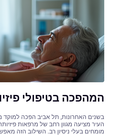
המהפכה בטיפולי פיזי
בשנים האחרונות, תל אביב הפכה למוקד מ
העיר מציעה מגוון רחב של מרפאות פיזיותר
מומחים בעלי ניסיון רב. השילוב הזה מאפ