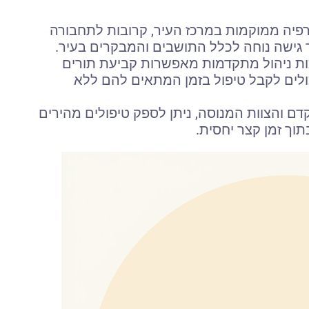
רפיה ממוקמות במרכז העיר, קרובות לתחבורה
גישה נוחה לכלל התושבים והמבקרים בעיר.
ות ניהול מתקדמות מאפשרות קביעת תורים
ולים לקבל טיפול בזמן המתאים להם ללא
דם והצוות המנוסה, ניתן לספק טיפולים מהירים
תוך זמן קצר יחסית.