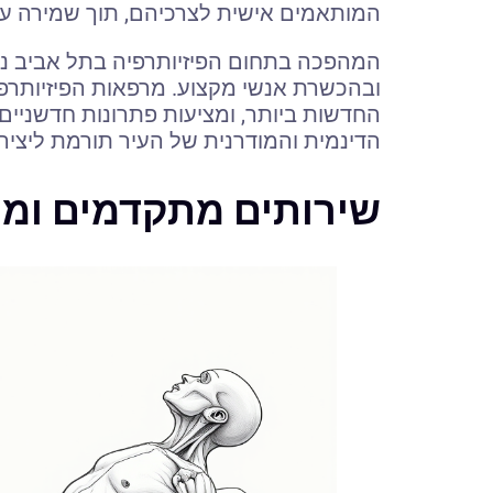
המותאמים אישית לצרכיהם, תוך שמירה על
המהפכה בתחום הפיזיותרפיה בתל אביב 
ובהכשרת אנשי מקצוע. מרפאות הפיזיותרפ
החדשות ביותר, ומציעות פתרונות חדשניים ל
הדינמית והמודרנית של העיר תורמת ליציר
שירותים מתקדמים ומק