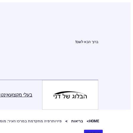
ברוך הבא לשם!
בעלי מקצוע
אינטר
HOME
בריאות
פיזיותרפיה מתקדמת במרכז העיר: מומ
פיזיותרפיסט