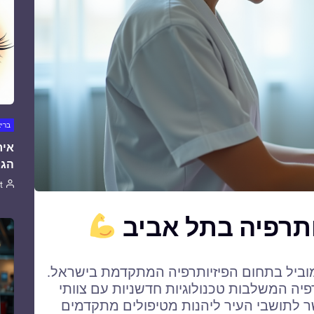
ברי
איר
הגו
t
ותרפיה בתל אביב
וביל בתחום הפיזיותרפיה המתקדמת בישראל.
פיה המשלבות טכנולוגיות חדשניות עם צוותי
שר לתושבי העיר ליהנות מטיפולים מתקדמים