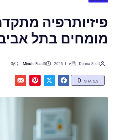
פיזיותרפיה מתקדמ
מומחים בתל אביב
0
Donna Scott
ינו 1, 2025
5
Minute Read
0
SHARES