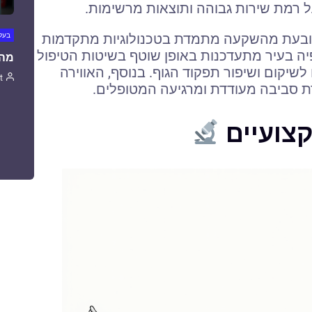
 רמת שירות גבוהה ותוצאות מרשימות.
נובעת מהשקעה מתמדת בטכנולוגיות מתקדמות
בעלי
יה בעיר מתעדכנות באופן שוטף בשיטות הטיפול
מה 
שיקום ושיפור תפקוד הגוף. בנוסף, האווירה
t
ת סביבה מעודדת ומרגיעה המטופלים.
צועיים