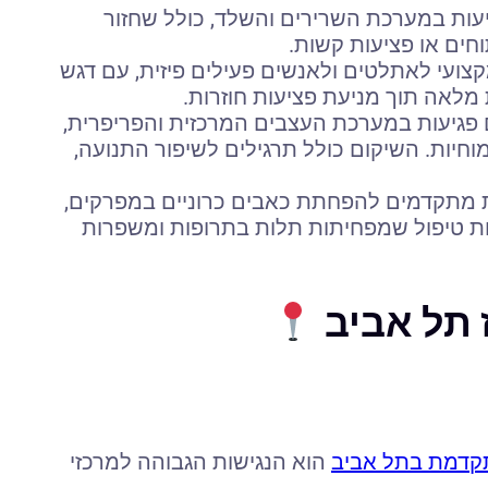
גיעות במערכת השרירים והשלד, כולל שחזור
חים או פציעות קשות.
קצועי לאתלטים ולאנשים פעילים פיזית, עם דגש
מלאה תוך מניעת פציעות חוזרות.
 פגיעות במערכת העצבים המרכזית והפריפרית,
מוחיות. השיקום כולל תרגילים לשיפור התנועה,
ת מתקדמים להפחתת כאבים כרוניים במפרקים,
ת טיפול שמפחיתות תלות בתרופות ומשפרות
 תל אביב
תקדמת בתל אביב
הוא הנגישות הגבוהה למרכזי