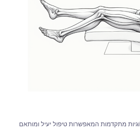
וגיות מתקדמות המאפשרות טיפול יעיל ומותאם