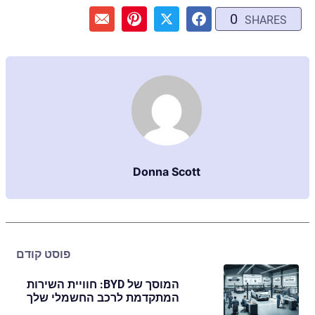
0
SHARES
Donna Scott
פוסט קודם
המוסך של BYD: חוויית השירות
המתקדמת לרכב החשמלי שלך