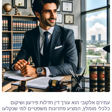
עמירם אלקובי הוא עורך דין חדלות פירעון ושיקום
כלכלי מומלץ, המציע פתרונות משפטיים למי שנקלעו