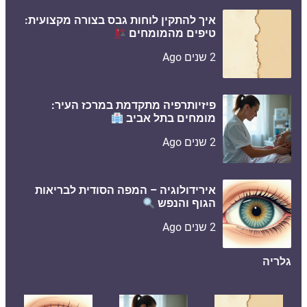
איך להתקין לוחות גבס בצורה מקצועית:
טיפים מהמומחים
2 שנים Ago
פיזיותרפיה מתקדמת במרכז העיר:
מומחים בתל אביב
2 שנים Ago
אירידולוגיה – המפה הסודית לבריאות
הגוף והנפש
2 שנים Ago
גלריה