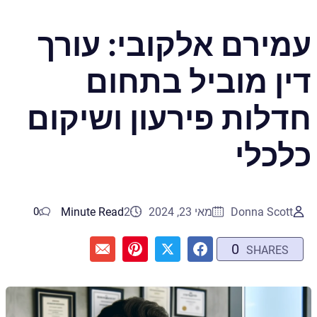
עמירם אלקובי: עורך
דין מוביל בתחום
חדלות פירעון ושיקום
כלכלי
Donna Scott
מאי 23, 2024
2
Minute Read
0
0
SHARES