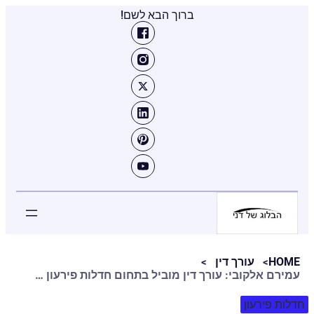
ברוך הבא לשם!
HOME
עורך דין
עמירם אלקובי: עורך דין מוביל בתחום חדלות פירעון ושיקום כלכלי
חדלות פירעון