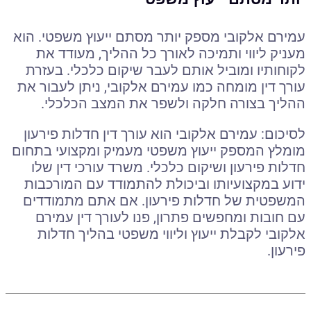
עמירם אלקובי מספק יותר מסתם ייעוץ משפטי. הוא
מעניק ליווי ותמיכה לאורך כל ההליך, מעודד את
לקוחותיו ומוביל אותם לעבר שיקום כלכלי. בעזרת
עורך דין מומחה כמו עמירם אלקובי, ניתן לעבור את
ההליך בצורה חלקה ולשפר את המצב הכלכלי.
לסיכום: עמירם אלקובי הוא עורך דין חדלות פירעון
מומלץ המספק ייעוץ משפטי מעמיק ומקצועי בתחום
חדלות פירעון ושיקום כלכלי. משרד עורכי דין שלו
ידוע במקצועיותו וביכולת להתמודד עם המורכבות
המשפטית של חדלות פירעון. אם אתם מתמודדים
עם חובות ומחפשים פתרון, פנו לעורך דין עמירם
אלקובי לקבלת ייעוץ וליווי משפטי בהליך חדלות
פירעון.