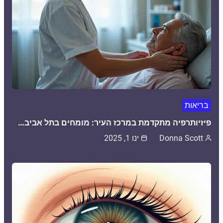
בריאות
פיזיותרפיה מתקדמת במרכז העיר: מומחים בתל אביב…
Donna Scott
ינו 1, 2025