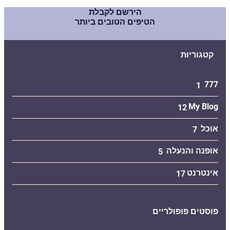
הירשם לקבלת
הטיפים הטובים ביותר
קטגוריות
777
1
My Blog
12
אוכל
7
אופנה והנעלה
5
אינטרנט
17
פוסטים פופולריים