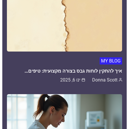
MY BLOG
איך להתקין לוחות גבס בצורה מקצועית: טיפים…
Donna Scott
ינו 6, 2025