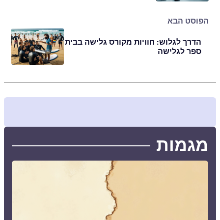
הפוסט הבא
הדרך לגלוש: חוויות מקורס גלישה בבית
ספר לגלישה
מגמות