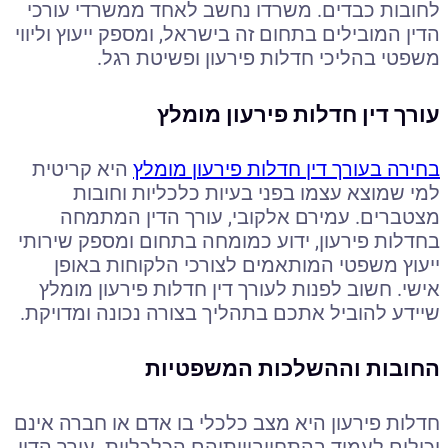
לחובות כבדים. משרדו נחשב לאחד ממשרדי עורכי
הדין המובילים בתחום זה בישראל, ומספק ייעוץ וליווי
משפטי בהליכי חדלות פירעון ופשיטת רגל.
עורך דין חדלות פירעון מומלץ
בחירה בעורך דין חדלות פירעון מומלץ
היא קריטית
למי שמוצא עצמו בפני בעיות כלכליות וחובות
מצטברים. עמירם אלקובי, עורך הדין המתמחה
בחדלות פירעון, ידוע כמומחה בתחום ומספק שירותי
ייעוץ משפטי המותאמים לצורכי הלקוחות באופן
אישי. חשוב לפנות לעורך דין חדלות פירעון מומלץ
שיידע להוביל אתכם בתהליך בצורה נכונה ומדויקת.
החובות וההשלכות המשפטיות
חדלות פירעון היא מצב כלכלי בו אדם או חברה אינם
יכולים לעמוד בהתחייבויותיהם הכלכליות. עורך הדין