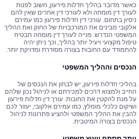
כאשר מדובר בהליך חדלות פירעון, חשוב לפנות
לעורך דין מומחה ולא לעורכי דין אחרים שאין להם
ניסיון בתחום. עורכי דין חדלות פירעון כמו עמירם
אלקובי מבינים את המורכבויות של החוק ואת ההליך
המשפטי הנדרש. פנייה לעורך דין מומחה תבטיח
טיפול מקצועי ויעיל יותר בהליך, וכך ניתן יהיה
להתמודד עם החובות בצורה מסודרת ומדויקת יותר.
הנכסים וההליך המשפטי
בהליכי חדלות פירעון, יש לבחון את הנכסים של
החייב ולמצוא דרכים למכירתם או לניהול נכון שלהם
על מנת להקטין את החובות. עורך דין חדלות פירעון
ושיקום כלכלי מומלץ, כמו עמירם אלקובי, יעזור לכם
להבין את ההליך המשפטי ולהציע פתרונות לניהול
הנכסים בצורה המיטבית.
יותר מסתם ייעוץ משפטי