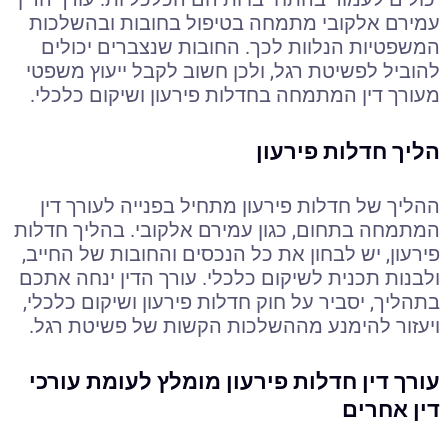
עמירם אלקובי מתמחה בטיפול בחובות ובהשלכות
המשפטיות הנלוות לכך. החובות שנצברים יכולים
להוביל לפשיטת רגל, ולכן חשוב לקבל ייעוץ משפטי
מעורך דין המתמחה בחדלות פירעון ושיקום כלכלי.
הליך חדלות פירעון
ההליך של חדלות פירעון מתחיל בפנייה לעורך דין
המתמחה בתחום, כגון עמירם אלקובי. בהליך חדלות
פירעון, יש לבחון את כל הנכסים והחובות של החייב,
ולבנות תכנית לשיקום כלכלי. עורך הדין ינחה אתכם
בתהליך, יסביר על חוק חדלות פירעון ושיקום כלכלי,
ויעזור להימנע מההשלכות הקשות של פשיטת רגל.
עורך דין חדלות פירעון מומלץ לעומת עורכי
דין אחרים