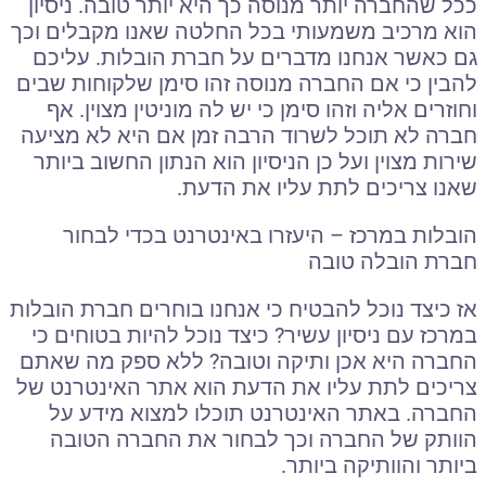
ככל שהחברה יותר מנוסה כך היא יותר טובה. ניסיון
הוא מרכיב משמעותי בכל החלטה שאנו מקבלים וכך
גם כאשר אנחנו מדברים על חברת הובלות. עליכם
להבין כי אם החברה מנוסה זהו סימן שלקוחות שבים
וחוזרים אליה וזהו סימן כי יש לה מוניטין מצוין. אף
חברה לא תוכל לשרוד הרבה זמן אם היא לא מציעה
שירות מצוין ועל כן הניסיון הוא הנתון החשוב ביותר
שאנו צריכים לתת עליו את הדעת.
הובלות במרכז – היעזרו באינטרנט בכדי לבחור
חברת הובלה טובה
אז כיצד נוכל להבטיח כי אנחנו בוחרים חברת הובלות
במרכז עם ניסיון עשיר? כיצד נוכל להיות בטוחים כי
החברה היא אכן ותיקה וטובה? ללא ספק מה שאתם
צריכים לתת עליו את הדעת הוא אתר האינטרנט של
החברה. באתר האינטרנט תוכלו למצוא מידע על
הוותק של החברה וכך לבחור את החברה הטובה
ביותר והוותיקה ביותר.