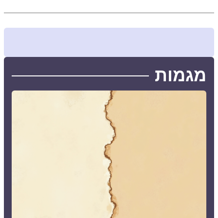
מגמות