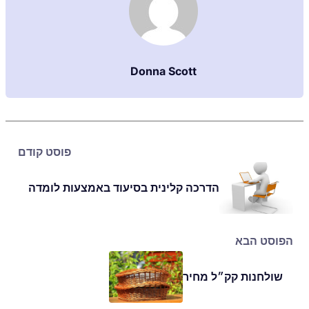
Donna Scott
פוסט קודם
הדרכה קלינית בסיעוד באמצעות לומדה
הפוסט הבא
שולחנות קק״ל מחיר