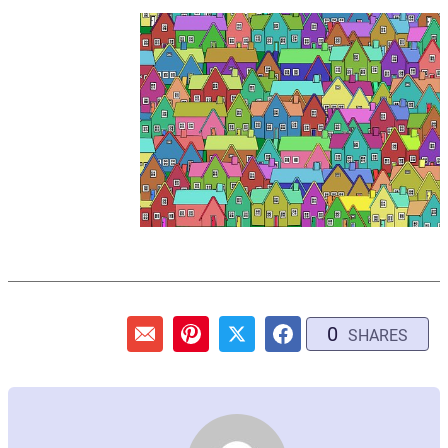
0
SHARES