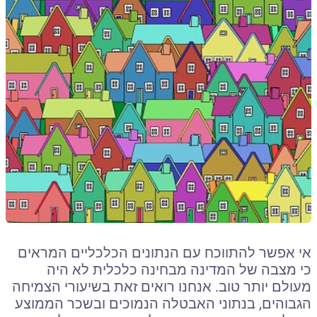
אי אפשר להתווכח עם הנתונים הכלכליים המראים
כי מצבה של המדינה מבחינה כלכלית לא היה
מעולם יותר טוב. אנחנו רואים זאת בשיעורי הצמיחה
הגבוהים, בנתוני האבטלה הנמוכים ובשכר הממוצע