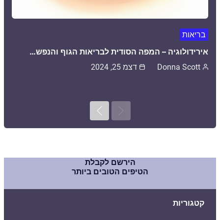
בריאות
אירידולוגיה – המפה הסודית לבריאות הגוף והנפש…
Donna Scott
דצמ 25, 2024
Next
Previous
הירשם לקבלת
הטיפים הטובים ביותר
קטגוריות