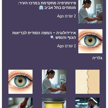
פיזיותרפיה מתקדמת במרכז העיר:
מומחים בתל אביב
2 שנים Ago
אירידולוגיה – המפה הסודית לבריאות
הגוף והנפש
2 שנים Ago
גלריה