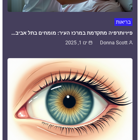
בריאות
פיזיותרפיה מתקדמת במרכז העיר: מומחים בתל אביב…
Donna Scott
ינו 1, 2025