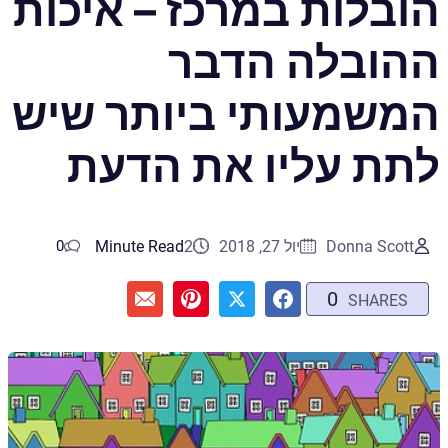
הובלות במרכז – איכות
ההובלה הדבר
המשמעותי ביותר שיש
לתת עליו את הדעת
Donna Scott
יול 27, 2018
2
Minute Read
0
0
SHARES