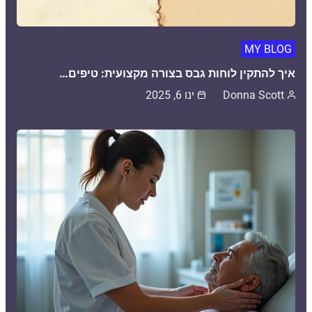
MY BLOG
איך להתקין לוחות גבס בצורה מקצועית: טיפים…
Donna Scott
ינו 6, 2025