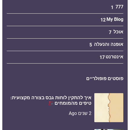
777
1
My Blog
12
אוכל
7
אופנה והנעלה
5
אינטרנט
17
פוסטים פופולריים
איך להתקין לוחות גבס בצורה מקצועית:
טיפים מהמומחים
2 שנים Ago