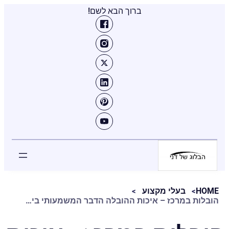
ברוך הבא לשם!
HOME
בעלי מקצוע
הובלות במרכז – איכות ההובלה הדבר המשמעותי ביותר שיש לתת עליו את הדעת