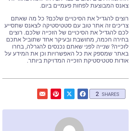
צאנס המבוצעת לפחות פעמיים ביום.
רוצים להגדיל את הסיכויים שלכם? כל מה שאתם
צריכים זה אתר טוב עם סטטיסטיקה לצאנס שתסייע
לכם להגדיל את הסיכויים של הזכייה שלכם. רוצים
בחירה חכמה, מחושבת ובעיקר אחד שתוביל אתכם
לזכייה? שנייה לפני שאתם נכנסים להגרלה, בחרו
באתר שמספק את כל האפשרויות וכן את המידע על
אודות סטטיסטיקת הזכייה המדויקת ביותר.
2
SHARES