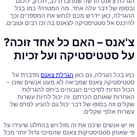
הגרלת צ'אנס חדשה שמחברת לב, תלתן, יהלום
ובסופו של דבר עלה אחד. מה המטרה? כמו בכל
ההגרלה, כאן יידרש מכם לנחש את המספרים וכך
להיכנס אל סטטיסטיקה לצאנס בה זכו רבים וטובים.
צ'אנס – האם כל אחד זוכה?
על סטטיסטיקה ועל זכיות
כמו בכל הגרלה, גם כאן
הגרלת צאנס
מדברת על
סטטיסטיקה צאנס שמביאה לא מעט אנשים שזכו –
הכול הודות לסיכויים הגבוהים ביחס להגרלות
האחרות שאותם הכרתם. זה יכול להיות עשרות
שקלים וזה בסופו של דבר יכול גם להגיע לפרס של
עשרות אלפי שקלים.
אז יש אנשים שיכנו את זה מזל ויש בהחלט שיעידו על
פי שאותן סטטיסטיקות צאנס שהסיכוי גדול יותר מכל