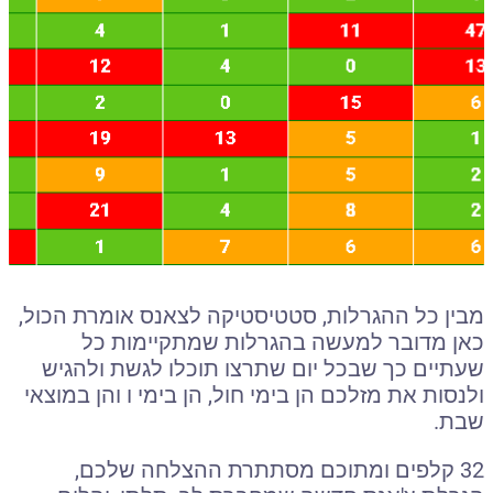
מבין כל ההגרלות, סטטיסטיקה לצאנס אומרת הכול,
כאן מדובר למעשה בהגרלות שמתקיימות כל
שעתיים כך שבכל יום שתרצו תוכלו לגשת ולהגיש
ולנסות את מזלכם הן בימי חול, הן בימי ו והן במוצאי
שבת.
32 קלפים ומתוכם מסתתרת ההצלחה שלכם,