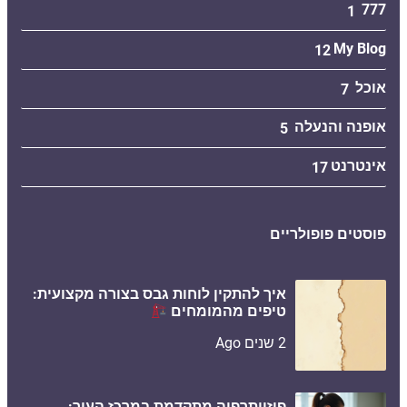
777
1
My Blog
12
אוכל
7
אופנה והנעלה
5
אינטרנט
17
פוסטים פופולריים
איך להתקין לוחות גבס בצורה מקצועית:
טיפים מהמומחים
2 שנים Ago
פיזיותרפיה מתקדמת במרכז העיר: