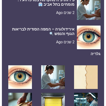
מומחים בתל אביב
2 שנים Ago
אירידולוגיה – המפה הסודית לבריאות
הגוף והנפש
2 שנים Ago
גלריה