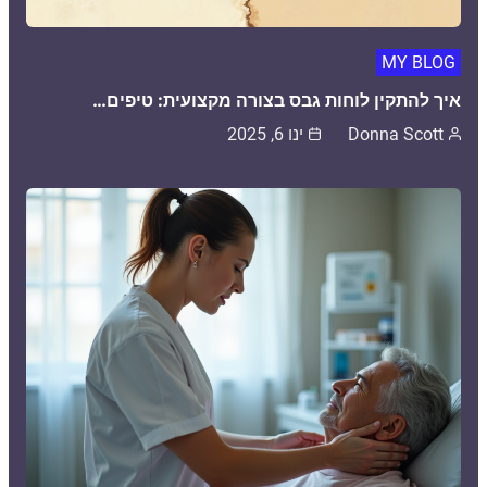
MY BLOG
איך להתקין לוחות גבס בצורה מקצועית: טיפים…
Donna Scott
ינו 6, 2025