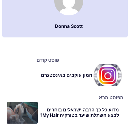
Donna Scott
פוסט קודם
המון עוקבים באינסטגרם
הפוסט הבא
מדוע כל כך הרבה ישראלים בוחרים
לבצע השתלת שיער בטורקיה My Hair?