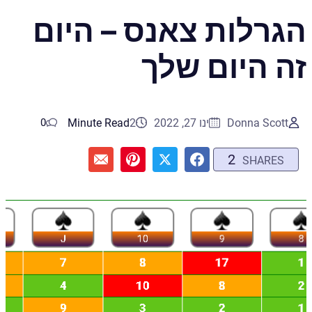
הגרלות צאנס – היום
זה היום שלך
Donna Scott
ינו 27, 2022
2
Minute Read
0
2
SHARES