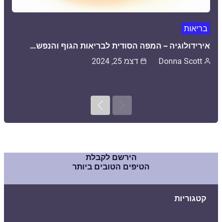
בריאות
אירידולוגיה – המפה הסודית לבריאות הגוף והנפש…
Donna Scott
דצמ 25, 2024
Next
Previous
הירשם לקבלת
הטיפים הטובים ביותר
קטגוריות