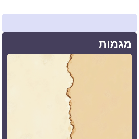
מגמות