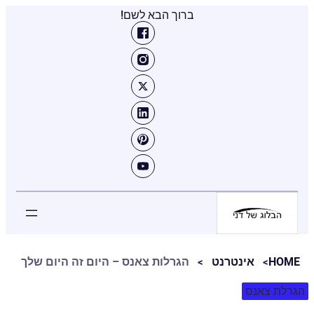
ברוך הבא לשם!
HOME
אינטרנט
הגרלות צאנס – היום זה היום שלך
הגרלת צאנס