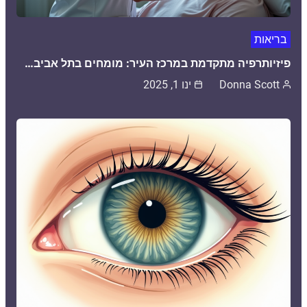
בריאות
פיזיותרפיה מתקדמת במרכז העיר: מומחים בתל אביב…
Donna Scott
ינו 1, 2025