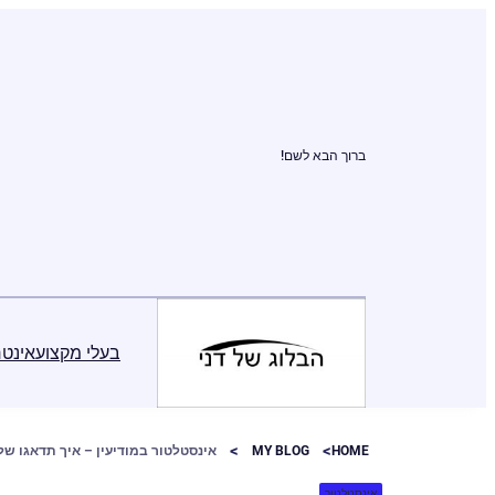
ברוך הבא לשם!
בעלי מקצוע
אינטר
HOME
MY BLOG
אינסטלטור במודיעין – איך תדאגו של
אינסטלטור