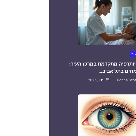
אות
יותרפיה מתקדמת במרכז העיר:
חים בתל אביב…
Donna Scot
ינו 1, 2025