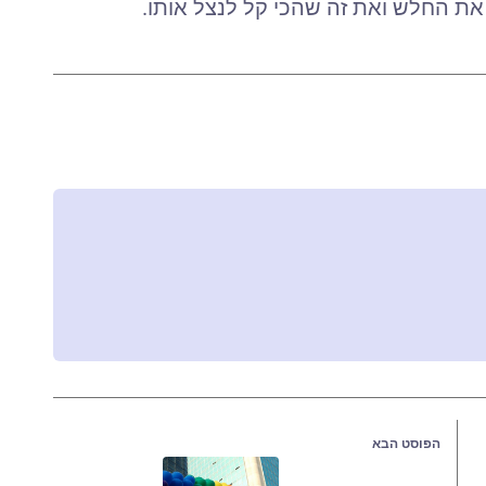
ת החלש ואת זה שהכי קל לנצל אותו.
הפוסט הבא