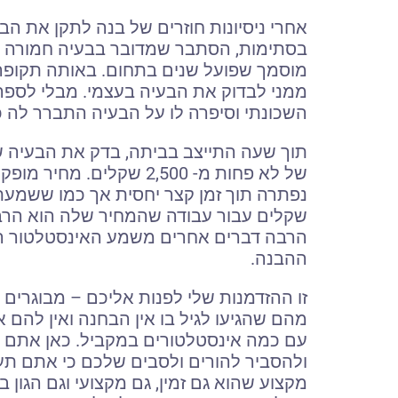
אחרי ניסיונות חוזרים של בנה לתקן את הב
בסתימות, הסתבר שמדובר בבעיה חמורה י
מוסמך שפועל שנים בתחום. באותה תקופה
ממני לבדוק את הבעיה בעצמי. מבלי לספר
השכונתי וסיפרה לו על הבעיה התברר לה כ
תוך שעה התייצב בביתה, בדק את הבעיה ש
של לא פחות מ- 2,500 שקלים
שקלים עבור עבודה שהמחיר שלה הוא הרבה
הרבה דברים אחרים משמע האינסטלטור הז
ההבנה.
זו ההזדמנות שלי לפנות אליכם – מבוגרים 
מהם שהגיעו לגיל בו אין הבחנה ואין להם 
עם כמה אינסטלטורים במקביל. כאן אתם נ
ולהסביר להורים ולסבים שלכם כי אתם תע
מקצוע שהוא גם זמין, גם מקצועי וגם הגון