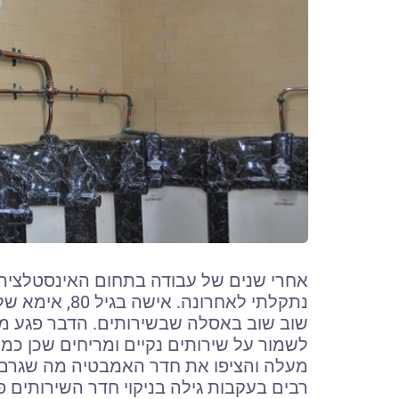
אחרי שנים של עבודה בתחום האינסטלציה, 
נתקלתי לאחרונ
שוב שוב באסלה שבשירותים. הדבר פגע מ
לשמור על שירותים נקיים ומריחים שכן כמ
מעלה והציפו את חדר האמבטיה מה שגרם ל
רבים בעקבות גילה בניקוי חדר השירותים 