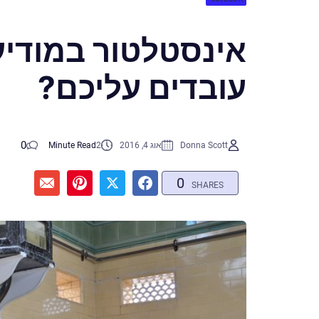
אינסטלטור במודיעי
עובדים עליכם?
0
Donna Scott
אוג 4, 2016
2
Minute Read
0
SHARES