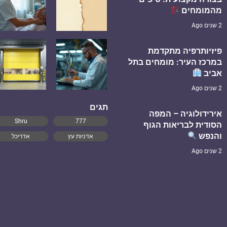
מהמומחים
2 שנים Ago
פיזיותרפיה מתקדמת
במרכז העיר: מומחים בתל
אביב
2 שנים Ago
תגים
אירידולוגיה – המפה
Shru
777
הסודית לבריאות הגוף
והנפש
אדניות עץ
אדריכל
2 שנים Ago