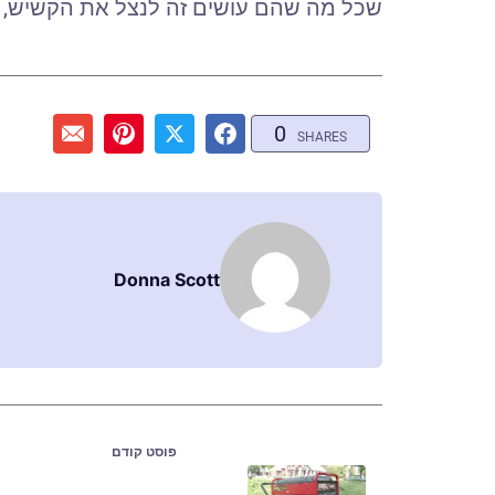
שכל מה שהם עושים זה לנצל את הקשיש, א
0
SHARES
Donna Scott
פוסט קודם