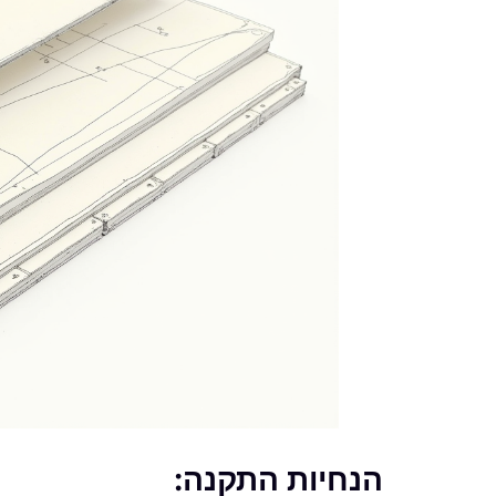
הנחיות התקנה: