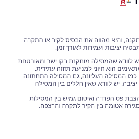
ה
קנה, והיא מהווה את הבסיס לקיר או התקרה
טיח יציבות ועמידות לאורך זמן.
ש לוודא שהמסילה מותקנת בקו ישר ומאובטחת
אימים הוא חיוני למניעת תזוזה עתידית.
כמו המסילה העליונה, גם המסילה התחתונה
יציבה. יש לוודא שאין חללים בין המסילה
בת פס הפרדה ואיטום גמיש בין המסילות
ירה אטומה בין הקיר לתקרה והרצפה.