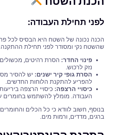
הכנת השטח
לפני תחילת העבודה:
הכנה נכונה של השטח היא הבסיס לכל פרוי
שהשטח נקי ומסודר לפני תחילת ההתקנה.
פינוי החדר:
הסרת רהיטים, מכשולים 
נזק לרכוש.
הסרת גופי קיר ישנים:
יש להסיר מסמר
להפריע להתקנת הלוחות החדשים.
כיסויי הרצפה:
כיסויי הרצפה ביריעות
העבודה. מומלץ להשתמש בחומרים עמיד
בנוסף, חשוב לוודא כי כל הכלים והחומרים 
ברגים, מדדים, ורמות מים.