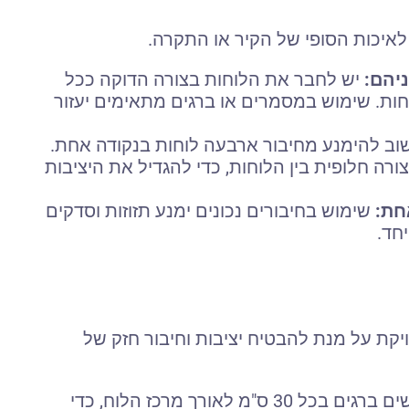
 לאיכות הסופי של הקיר או התקרה.
יהם:
יש לחבר את הלוחות בצורה הדוקה ככל
חות. שימוש במסמרים או ברגים מתאימים יעזור
ב להימנע מחיבור ארבעה לוחות בנקודה אחת.
רה חלופית בין הלוחות, כדי להגדיל את היציבות
שימוש בחיבורים נכונים ימנע תזוזות וסדקים
חד.
יקת על מנת להבטיח יציבות וחיבור חזק של
יש לשים ברגים בכל 30 ס"מ לאורך מרכז הלוח, כדי