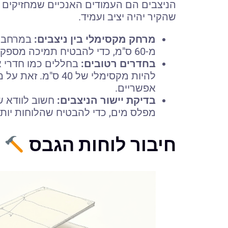
הניצבים הם העמודים האנכיים שמחזיקים 
שהקיר יהיה יציב ועמיד.
מרחק מקסימלי בין ניצבים:
במרחבים 
מ-60 ס"מ, כדי להבטיח תמיכה מספקת ללוחות הגבס.
בחדרים רטובים:
בחללים כמו חדרי א
להיות מקסימלי של 0
אפשריים.
בדיקת יישור הניצבים:
חשוב לוודא ש
מפלס מים, כדי להבטיח שהלוחות יותק
חיבור לוחות הגבס