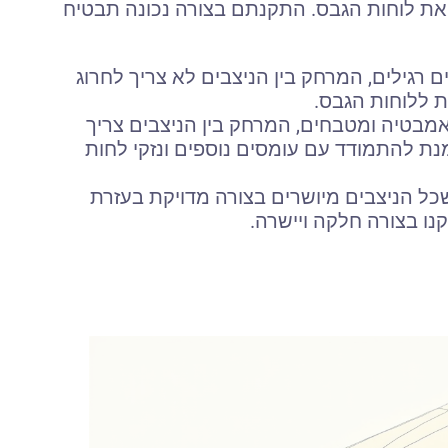
את לוחות הגבס. התקנתם בצורה נכונה תבטיח
רגילים, המרחק בין הניצבים לא צריך לחרוג
מבטיה ומטבחים, המרחק בין הניצבים צריך
4 ס"מ. זאת על מנת להתמודד עם עומסים נוספים ונזקי לחות
כל הניצבים מיושרים בצורה מדויקת בעזרת
נו בצורה חלקה ויישרה.