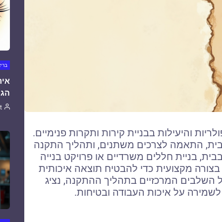
ברי
איר
הגו
t
יות והיעילות בבניית קירות ותקרות פנימיים.
בית, התאמה לצרכים משתנים, ותהליך התקנה
בית, בניית חללים משרדיים או פרויקט בנייה
בצורה מקצועית כדי להבטיח תוצאה איכותית
כל השלבים המרכזיים בתהליך ההתקנה, נציג
לשמירה על איכות העבודה ובטיחות.