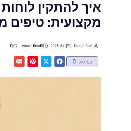
איך להתקין לוחות
מקצועית: טיפים 
0
Donna Scott
ינו 6, 2025
5
Minute Read
0
SHARES