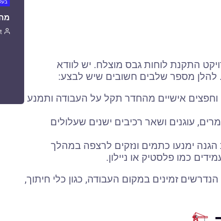
בעלי
מה 
t
קט התקנת לוחות גבס מוצלח. יש לוודא
 להלן מספר שלבים חשובים שיש לבצע:
וחפצים אישיים מהחדר תקל על העבודה ותמנע
ים, עוגנים ושאר רכיבים ישנים שעלולים
 הגנה ימנעו כתמים ונזקים לרצפה במהלך
ים כמו פלסטיק או ניילון.
הנדרשים זמינים במקום העבודה, כגון כלי חיתוך,