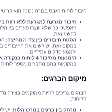
חיבור לוחות הגבס בצורה נכונה הוא קריטי
חיבור מגרעת למגרעת ללא רווח בינ
האפשר, כך שלא יווצרו פערים בין הלו
להשיג זאת.
הסטת חיבורים בין צדי המחיצה:
חשו
במקום זאת, יש לשים את החיבורים בצו
ולמנוע סדקים עתידיים.
הימנעות מחיבור 4 לוחות בנקודה אחת:
במקומות בהם מחברים מספר לוחות י
מיקום הברגים:
הברגים צריכים להיות ממוקמים בצורה מדו
הלוחות.
מרחק בין ברגים במרכז הלוח: