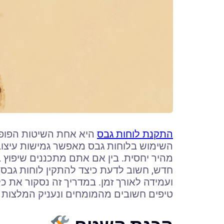
התקנת לוחות גבס
היא אחת השיטות הפופולר
השימוש בלוחות גבס מאפשר גמישות עיצו
מהיר יחסית. בין אם אתם מתכננים שיפוץ ב
חדש, חשוב לדעת כיצד להתקין לוחות גבס 
ועמידה לאורך זמן. במדריך זה נסקור את 
טיפים חשובים מהמומחים ונעניק המלצות 