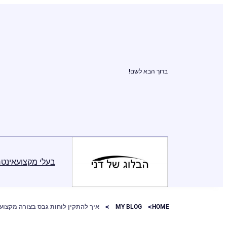
ברוך הבא לשם!
בעלי מקצוע
אינטר
HOME
MY BLOG
איך להתקין לוחות גבס בצורה מקצוע