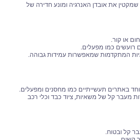
 שמקטין את אובדן האנרגיה ומונע חדירה של
ום או קור.
 רועשים כמו מפעלים.
וגיות המתקדמות שמאפשרות עמידות גבוהה.
וחד באתרים תעשייתיים כמו מחסנים ומפעלים.
 מעבר קל של משאיות, ציוד כבד וכלי רכב
ר קל ובטוח.
ר קשים.