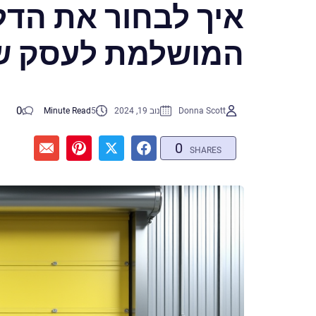
איך לבחור את הד
המושלמת לעסק 
0
Donna Scott
נוב 19, 2024
5
Minute Read
0
SHARES