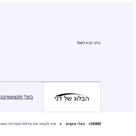
ברוך הבא לשם!
בעלי מקצוע
אינטר
HOME
בעלי מקצוע
איך לבחור את הדלת המהירה המ