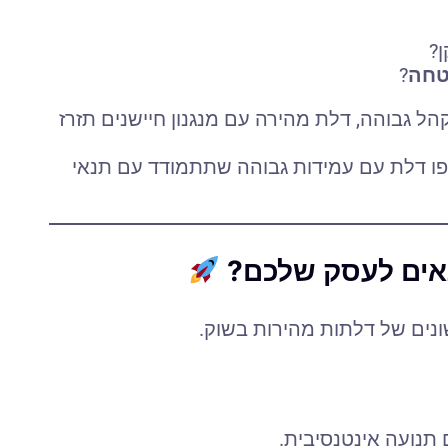
?
טחה
?
ל גבוהה, דלת מהירה עם מנגנון חיישנים תזרז
פו דלת עם עמידות גבוהה שתתמודד עם תנאי
תאים לעסק שלכם?
שונים של דלתות מהירות בשוק.
 תנועה אינטנסיבית.