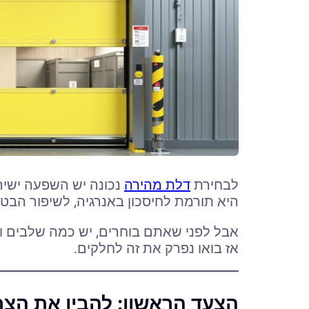
לבחירת
דלת מהירה
נכונה יש השפעה ישיר
היא תורמת לחיסכון באנרגיה, לשיפור הבטיח
אבל לפני שאתם בוחרים, יש כמה שלבים ו
אז בואו נפרק את זה לחלקים.
הצעד הראשון: להבין את הצ