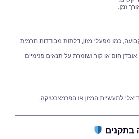
רך זמן.
עה, כמו מפעלי מזון, דלתות מבודדות תרמית
ובדן חום או קור ושומרת על תנאים פנימיים
יאלי לתעשיית המזון או הפרמצבטיקה.
 בתקנים