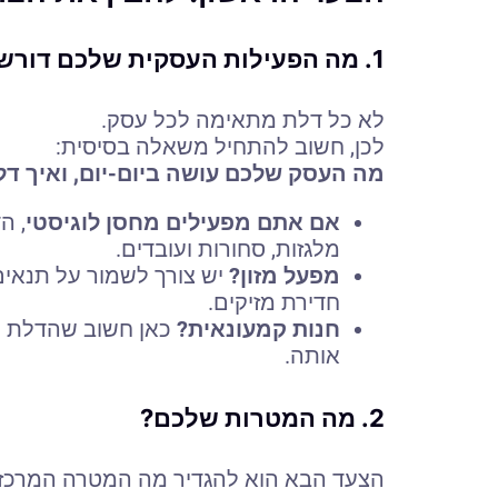
1. מה הפעילות העסקית שלכם דורשת?
לא כל דלת מתאימה לכל עסק.
לכן, חשוב להתחיל משאלה בסיסית:
מה העסק שלכם עושה ביום-יום, ואיך דל
אם אתם מפעילים מחסן לוגיסטי
, ה
מלגזות, סחורות ועובדים.
מפעל מזון?
יש צורך לשמור על תנאים
חדירת מזיקים.
חנות קמעונאית?
כאן חשוב שהדלת תה
אותה.
2. מה המטרות שלכם?
הצעד הבא הוא להגדיר מה המטרה המרכז