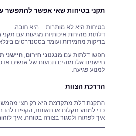
תקני בטיחות שאי אפשר להתפשר ע
בטיחות היא לא מותרות – היא חובה.
בדיקות מחמירות ועומד בסטנדרטים בינלאו
חפשו דלתות עם
מנגנוני חירום
,
חיישני ת
חיישנים אלו מזהים תנועות של אנשים או 
למנוע פגיעה.
הדרכת הצוות
התקנת דלת מתקדמת היא רק חצי מהמשוו
כדי למנוע תקלות או תאונות, הקפידו להדרי
איך לפתוח ולסגור בצורה בטוחה, איך לזהות