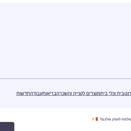
נט
בית וכלי בית
מוצרים לקנייה והשכרה
בריאות
עבודה
חדשות
ושלמת לעסק שלכם?