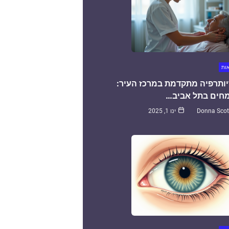
אות
יותרפיה מתקדמת במרכז העיר:
חים בתל אביב…
Donna Scot
ינו 1, 2025