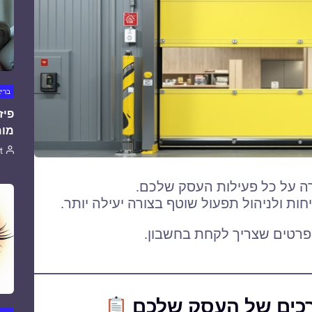
ברי
פיז
מומ
t
ה על כל פעילות העסק שלכם.
ות ולניהול תפעול שוטף בצורה יעילה יותר.
פרטים שצריך לקחת בחשבון.
רכים של העסק שלכם