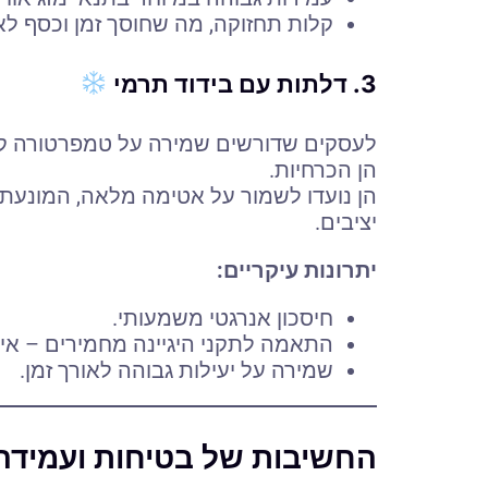
קלות תחזוקה, מה שחוסך זמן וכסף לאו
3. דלתות עם בידוד תרמי
לעסקים שדורשים שמירה על טמפרטורה קבו
הן הכרחיות.
הן נועדו לשמור על אטימה מלאה, המונעת א
יציבים.
יתרונות עיקריים:
חיסכון אנרגטי משמעותי.
התאמה לתקני היגיינה מחמירים – איד
שמירה על יעילות גבוהה לאורך זמן.
החשיבות של בטיחות ועמידה