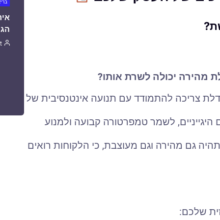
ברי
איר
הגו
t
ת מהירה יכולה לשרת אותו?
דלת צריכה להתמודד עם תנועה אינטנסיבית של
 היגייניים, לשמר טמפרטורה קבועה ולמנוע
יה גם מהירה וגם מעוצבת, כי הלקוחות רואים
ית שלכם: